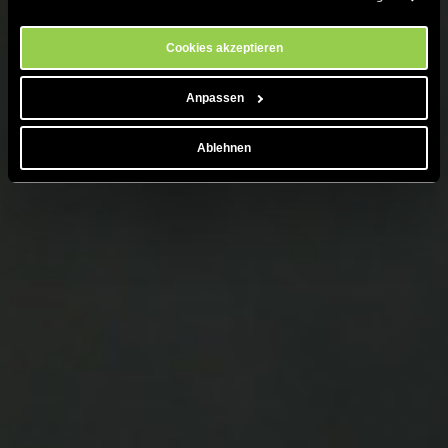
Cookie-Einstellungs-Tool auf unserer Website verwalten.
Cookies akzeptieren
Anpassen
Ablehnen