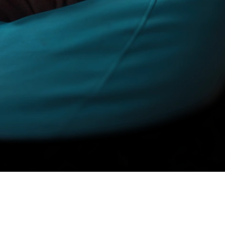
Schnelle, sichere,