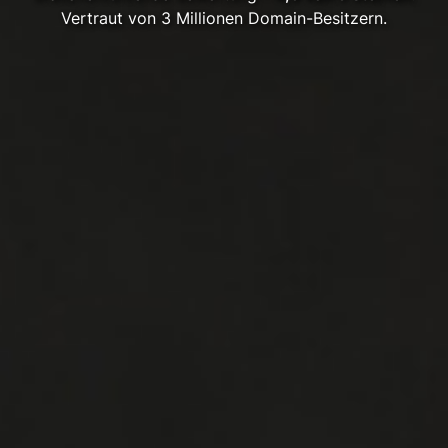
Vertraut von 3 Millionen Domain-Besitzern.