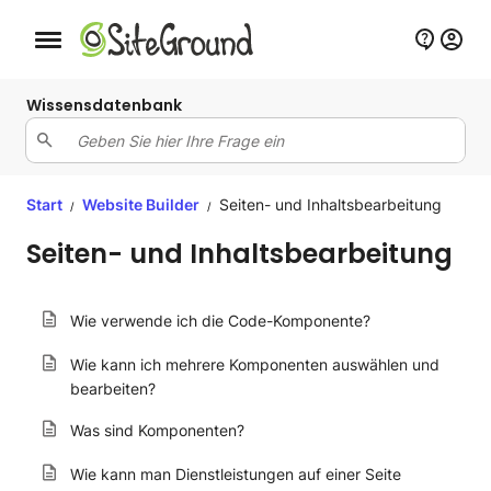
Schaltfläche Mobile Navigation
Wissensdatenbank
Start
Website Builder
Seiten- und Inhaltsbearbeitung
/
/
Seiten- und Inhaltsbearbeitung
Wie verwende ich die Code-Komponente?
Wie kann ich mehrere Komponenten auswählen und
bearbeiten?
Was sind Komponenten?
Wie kann man Dienstleistungen auf einer Seite