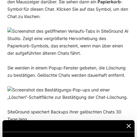
den Mauszeiger darüber. Sie sehen dann ein
Papierkorb
-
Symbol für diesen Chat. Klicken Sie auf das Symbol, um den
Chat zu löschen.
Sie werden in einem Popup-Fenster gebeten, die Löschung
zu bestätigen. Gelöschte Chats werden dauerhaft entfernt.
SiteGround speichert Backups Ihrer gelöschten Chats 30
Tage lang.