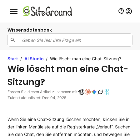
Schaltfläche Mobile Navigation
Wissensdatenbank
Start
/
AI Studio
/
Wie löscht man eine Chat-Sitzung?
Wie löscht man eine Chat-
Sitzung?
Fassen Sie diesen Artikel zusammen mit:
Zuletzt aktualisiert: Dec 04, 2025
Wenn Sie eine Chat-Sitzung löschen möchten, klicken Sie in
der linken Menüleiste auf die Registerkarte „Verlauf“. Suchen
Sie den Chat, den Sie entfernen möchten, und bewegen Sie