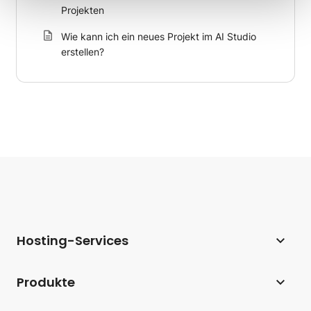
Projekten
Wie kann ich ein neues Projekt im AI Studio
erstellen?
Hosting-Services
Webhosting
Produkte
Hosting für WordPress
Website Builder