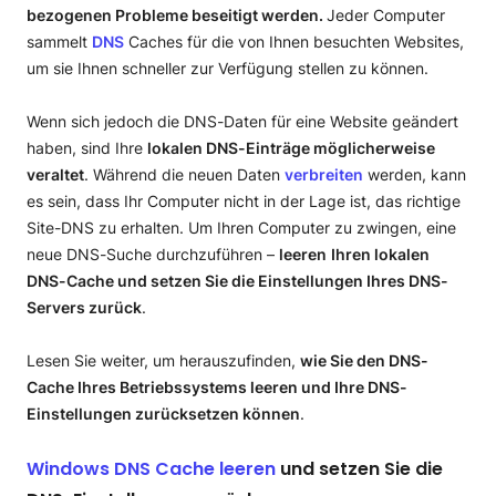
bezogenen Probleme beseitigt werden.
Jeder Computer
sammelt
DNS
Caches für die von Ihnen besuchten Websites,
um sie Ihnen schneller zur Verfügung stellen zu können.
Wenn sich jedoch die DNS-Daten für eine Website geändert
haben, sind Ihre
lokalen DNS-Einträge möglicherweise
veraltet
. Während die neuen Daten
verbreiten
werden, kann
es sein, dass Ihr Computer nicht in der Lage ist, das richtige
Site-DNS zu erhalten. Um Ihren Computer zu zwingen, eine
neue DNS-Suche durchzuführen –
leeren
Ihren lokalen
DNS-Cache und setzen Sie die Einstellungen Ihres DNS-
Servers zurück
.
Lesen Sie weiter, um herauszufinden,
wie Sie den DNS-
Cache Ihres Betriebssystems leeren und Ihre DNS-
Einstellungen zurücksetzen können
.
Windows DNS Cache leeren
und setzen Sie die