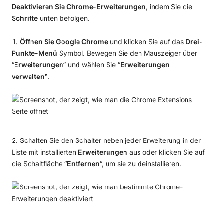
Deaktivieren Sie Chrome-Erweiterungen
, indem Sie die
Schritte
unten befolgen.
Öffnen Sie Google Chrome
und klicken Sie auf das
Drei-
Punkte-Menü
Symbol. Bewegen Sie den Mauszeiger über
“
Erweiterungen
” und wählen Sie “
Erweiterungen
verwalten”
.
Schalten Sie den Schalter neben jeder Erweiterung in der
Liste mit installierten
Erweiterungen
aus oder klicken Sie auf
die Schaltfläche “
Entfernen
“, um sie zu deinstallieren.