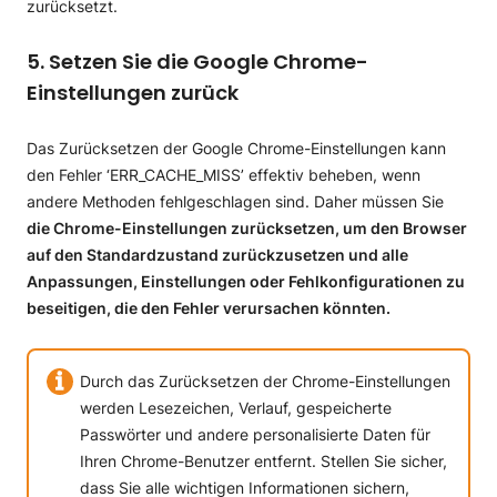
zurücksetzt.
5. Setzen Sie die Google Chrome-
Einstellungen zurück
Das Zurücksetzen der Google Chrome-Einstellungen kann
den Fehler ‘ERR_CACHE_MISS’ effektiv beheben, wenn
andere Methoden fehlgeschlagen sind. Daher müssen Sie
die Chrome-Einstellungen zurücksetzen, um den Browser
auf den Standardzustand zurückzusetzen und alle
Anpassungen, Einstellungen oder Fehlkonfigurationen zu
beseitigen, die den Fehler verursachen könnten.
Durch das Zurücksetzen der Chrome-Einstellungen
werden Lesezeichen, Verlauf, gespeicherte
Passwörter und andere personalisierte Daten für
Ihren Chrome-Benutzer entfernt. Stellen Sie sicher,
dass Sie alle wichtigen Informationen sichern,