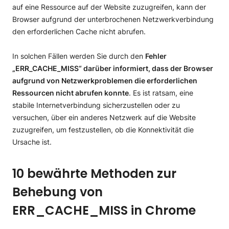
auf eine Ressource auf der Website zuzugreifen, kann der
Browser aufgrund der unterbrochenen Netzwerkverbindung
den erforderlichen Cache nicht abrufen.
In solchen Fällen werden Sie durch den
Fehler
„ERR_CACHE_MISS“ darüber informiert, dass der Browser
aufgrund von Netzwerkproblemen die erforderlichen
Ressourcen nicht abrufen konnte
. Es ist ratsam, eine
stabile Internetverbindung sicherzustellen oder zu
versuchen, über ein anderes Netzwerk auf die Website
zuzugreifen, um festzustellen, ob die Konnektivität die
Ursache ist.
10 bewährte Methoden zur
Behebung von
ERR_CACHE_MISS in Chrome