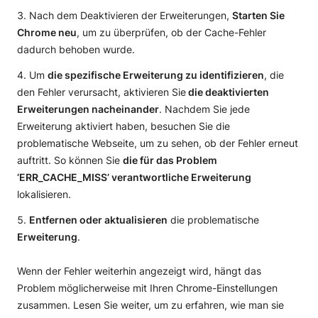
Nach dem Deaktivieren der Erweiterungen,
Starten Sie
Chrome neu
, um zu überprüfen, ob der Cache-Fehler
dadurch behoben wurde.
Um
die spezifische Erweiterung zu identifizieren
, die
den Fehler verursacht, aktivieren Sie
die deaktivierten
Erweiterungen nacheinander
. Nachdem Sie jede
Erweiterung aktiviert haben, besuchen Sie die
problematische Webseite, um zu sehen, ob der Fehler erneut
auftritt. So können Sie
die für das Problem
‘ERR_CACHE_MISS’ verantwortliche Erweiterung
lokalisieren.
Entfernen oder aktualisieren
die problematische
Erweiterung
.
Wenn der Fehler weiterhin angezeigt wird, hängt das
Problem möglicherweise mit Ihren Chrome-Einstellungen
zusammen. Lesen Sie weiter, um zu erfahren, wie man sie