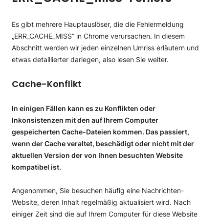
Es gibt mehrere Hauptauslöser, die die Fehlermeldung
„ERR_CACHE_MISS“ in Chrome verursachen. In diesem
Abschnitt werden wir jeden einzelnen Umriss erläutern und
etwas detaillierter darlegen, also lesen Sie weiter.
Cache-Konflikt
In einigen Fällen kann es zu Konflikten oder
Inkonsistenzen mit den auf Ihrem Computer
gespeicherten Cache-Dateien kommen. Das passiert,
wenn der Cache veraltet, beschädigt oder nicht mit der
aktuellen Version der von Ihnen besuchten Website
kompatibel ist.
Angenommen, Sie besuchen häufig eine Nachrichten-
Website, deren Inhalt regelmäßig aktualisiert wird. Nach
einiger Zeit sind die auf Ihrem Computer für diese Website