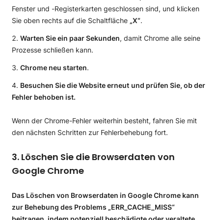
Fenster und -Registerkarten geschlossen sind, und klicken
Sie oben rechts auf die Schaltfläche
„X“
.
Warten Sie ein paar Sekunden
, damit Chrome alle seine
Prozesse schließen kann.
Chrome neu starten
.
Besuchen Sie die Website erneut
und prüfen Sie, ob der
Fehler behoben ist.
Wenn der Chrome-Fehler weiterhin besteht, fahren Sie mit
den nächsten Schritten zur Fehlerbehebung fort.
3. Löschen Sie die Browserdaten von
Google Chrome
Das Löschen von Browserdaten in Google Chrome kann
zur Behebung des Problems „ERR_CACHE_MISS“
beitragen, indem potenziell beschädigte oder veraltete