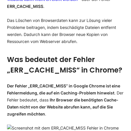
ERR_CACHE_MISS
.
Das Löschen von Browserdaten kann zur Lösung vieler
Probleme beitragen, indem beschädigte Dateien entfernt
werden. Dadurch kann der Browser neue Kopien von
Ressourcen vom Webserver abrufen.
Was bedeutet der Fehler
„ERR_CACHE_MISS“ in Chrome?
Der Fehler „ERR_CACHE_MISS“ in Google Chrome ist eine
Fehlermeldung, die auf ein Caching-Problem hinweist
. Der
Fehler bedeutet, dass
Ihr Browser die benötigten Cache-
Daten nicht von der Website abrufen kann, auf die Sie
zugreifen möchten
.