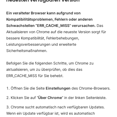
Ein veralteter Browser kann aufgrund von
Kompatibilitätsproblemen, Fehlern oder anderen
Schwachstellen “ERR_CACHE_MISS” verursachen.
Das
Aktualisieren von Chrome auf die neueste Version sorgt für
bessere Kompatibilität, Fehlerbehebungen,
Leistungsverbesserungen und erweiterte
Sicherheitsmaßnahmen.
Befolgen Sie die folgenden Schritte, um Chrome zu
aktualisieren, um zu überprüfen, ob dies das
ERR_CACHE_MISS für Sie behebt.
Öffnen Sie die Seite
Einstellungen
des Chrome-Browsers.
Klicken Sie auf “
Über Chrome
” in der linken Seitenleiste.
Chrome sucht automatisch nach verfügbaren Updates.
Wenn ein Update verfügbar ist, wird es automatisch