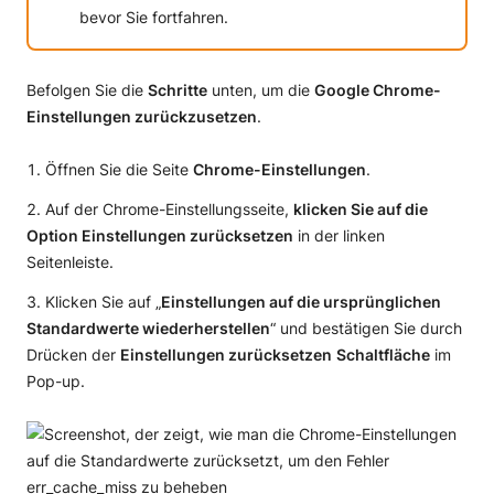
bevor Sie fortfahren.
Befolgen Sie die
Schritte
unten, um die
Google Chrome-
Einstellungen zurückzusetzen
.
Öffnen Sie die Seite
Chrome-Einstellungen
.
Auf der Chrome-Einstellungsseite,
klicken Sie auf die
Option Einstellungen zurücksetzen
in der linken
Seitenleiste.
Klicken Sie auf „
Einstellungen auf die ursprünglichen
Standardwerte wiederherstellen
“ und bestätigen Sie durch
Drücken der
Einstellungen zurücksetzen
Schaltfläche
im
Pop-up.