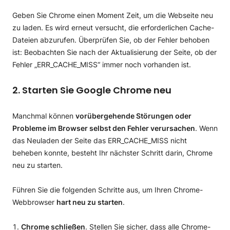
Geben Sie Chrome einen Moment Zeit, um die Webseite neu
zu laden. Es wird erneut versucht, die erforderlichen Cache-
Dateien abzurufen. Überprüfen Sie, ob der Fehler behoben
ist: Beobachten Sie nach der Aktualisierung der Seite, ob der
Fehler „ERR_CACHE_MISS“ immer noch vorhanden ist.
2. Starten Sie Google Chrome neu
Manchmal können
vorübergehende Störungen oder
Probleme im Browser selbst den Fehler verursachen
. Wenn
das Neuladen der Seite das ERR_CACHE_MISS nicht
beheben konnte, besteht Ihr nächster Schritt darin, Chrome
neu zu starten.
Führen Sie die folgenden Schritte aus, um Ihren Chrome-
Webbrowser
hart neu zu starten
.
Chrome schließen
. Stellen Sie sicher, dass alle Chrome-