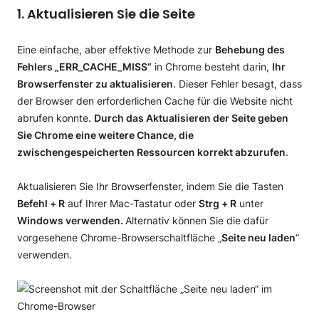
1. Aktualisieren Sie die Seite
Eine einfache, aber effektive Methode zur
Behebung des
Fehlers „ERR_CACHE_MISS“
in Chrome besteht darin,
Ihr
Browserfenster zu aktualisieren
. Dieser Fehler besagt, dass
der Browser den erforderlichen Cache für die Website nicht
abrufen konnte.
Durch das Aktualisieren der Seite geben
Sie Chrome eine weitere Chance, die
zwischengespeicherten Ressourcen korrekt abzurufen
.
Aktualisieren Sie Ihr Browserfenster, indem Sie die Tasten
Befehl + R
auf Ihrer Mac-Tastatur oder
Strg + R
unter
Windows verwenden.
Alternativ können Sie die dafür
vorgesehene Chrome-Browserschaltfläche „
Seite neu laden
“
verwenden.