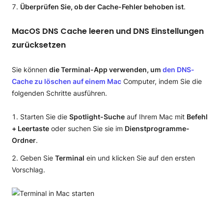
Überprüfen Sie, ob der Cache-Fehler behoben ist
.
MacOS DNS Cache leeren und DNS Einstellungen
zurücksetzen
Sie können
die Terminal-App verwenden, um
den DNS-
Cache zu löschen auf einem Mac
Computer, indem Sie die
folgenden Schritte ausführen.
Starten Sie die
Spotlight-Suche
auf Ihrem Mac mit
Befehl
+ Leertaste
oder suchen Sie sie im
Dienstprogramme-
Ordner
.
Geben Sie
Terminal
ein und klicken Sie auf den ersten
Vorschlag.