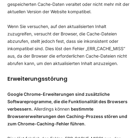
gespeicherten Cache-Daten veraltet oder nicht mehr mit der
aktuellen Version der Website kompatibel.
Wenn Sie versuchen, auf den aktualisierten Inhalt
zuzugreifen, versucht der Browser, die Cache-Dateien
abzurufen, stellt jedoch fest, dass sie inkonsistent oder
inkompatibel sind. Dies löst den Fehler „ERR_CACHE_MISS“
aus, da der Browser die erforderlichen Cache-Dateien nicht
abrufen kann, um den aktualisierten Inhalt anzuzeigen.
Erweiterungsstörung
Google Chrome-Erweiterungen sind zusätzliche
Softwareprogramme, die die Funktionalität des Browsers
verbessern.
Allerdings können
bestimmte
Browsererweiterungen den Caching-Prozess stören und
zum Chrome-Caching-Fehler führen
.