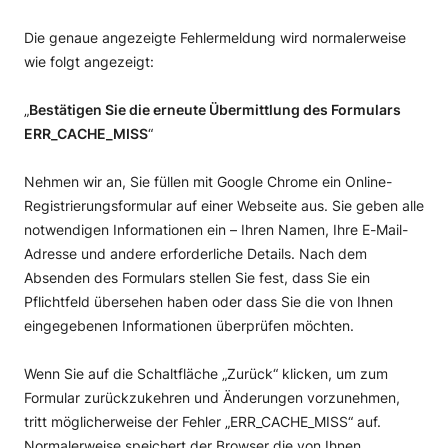
Die genaue angezeigte Fehlermeldung wird normalerweise
wie folgt angezeigt:
„
Bestätigen Sie die erneute Übermittlung des Formulars
ERR_CACHE_MISS
“
Nehmen wir an, Sie füllen mit Google Chrome ein Online-
Registrierungsformular auf einer Webseite aus. Sie geben alle
notwendigen Informationen ein – Ihren Namen, Ihre E-Mail-
Adresse und andere erforderliche Details. Nach dem
Absenden des Formulars stellen Sie fest, dass Sie ein
Pflichtfeld übersehen haben oder dass Sie die von Ihnen
eingegebenen Informationen überprüfen möchten.
Wenn Sie auf die Schaltfläche „Zurück“ klicken, um zum
Formular zurückzukehren und Änderungen vorzunehmen,
tritt möglicherweise der Fehler „ERR_CACHE_MISS“ auf.
Normalerweise speichert der Browser die von Ihnen