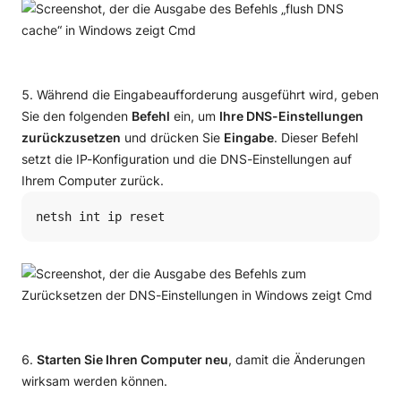
Während die Eingabeaufforderung ausgeführt wird, geben
Sie den folgenden
Befehl
ein, um
Ihre DNS-Einstellungen
zurückzusetzen
und drücken Sie
Eingabe
. Dieser Befehl
setzt die IP-Konfiguration und die DNS-Einstellungen auf
Ihrem Computer zurück.
netsh int ip reset
Starten Sie Ihren Computer neu
, damit die Änderungen
wirksam werden können.