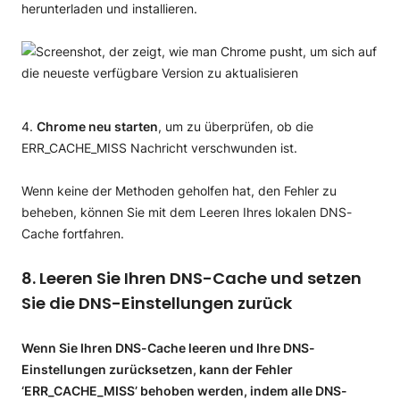
herunterladen und installieren.
Chrome neu starten
, um zu überprüfen, ob die
ERR_CACHE_MISS Nachricht verschwunden ist.
Wenn keine der Methoden geholfen hat, den Fehler zu
beheben, können Sie mit dem Leeren Ihres lokalen DNS-
Cache fortfahren.
8. Leeren Sie Ihren DNS-Cache und setzen
Sie die DNS-Einstellungen zurück
Wenn Sie Ihren DNS-Cache leeren und Ihre DNS-
Einstellungen zurücksetzen, kann der Fehler
‘ERR_CACHE_MISS’ behoben werden, indem alle DNS-