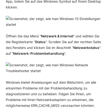
App, indem Sie auf das Windows-Symbol auf Ihrem Desktop
klicken.
Öffnen Sie das Menü “
Netzwerk & Internet
” und wählen Sie
die Registerkarte “
Status
“. Scrollen Sie auf der rechten Seite
des Fensters und klicken Sie im Abschnitt “
Netzwerkstatus
”
auf “
Netzwerk-Problembehandlung
“.
Windows bietet Anweisungen auf dem Bildschirm, um alle
erkannten Probleme mit der Problembehandlung zu
diagnostizieren und zu beheben. Folgen Sie ihnen, um
Probleme mit Ihren Netzwerkadaptern zu erkennen, die
möglicherweise ERR_CACHE_MISS verursachen könnten.