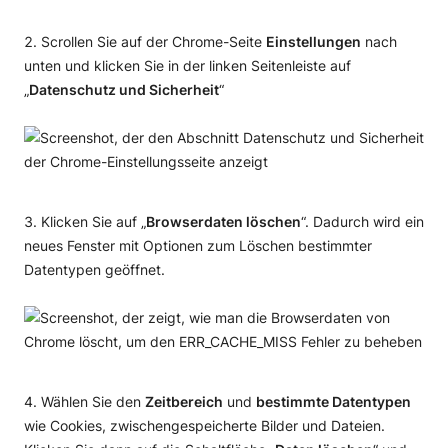
Scrollen Sie auf der Chrome-Seite
Einstellungen
nach
unten und klicken Sie in der linken Seitenleiste auf
„
Datenschutz und Sicherheit
“
Klicken Sie auf „
Browserdaten löschen
“. Dadurch wird ein
neues Fenster mit Optionen zum Löschen bestimmter
Datentypen geöffnet.
Wählen Sie den
Zeitbereich
und
bestimmte Datentypen
wie Cookies, zwischengespeicherte Bilder und Dateien.