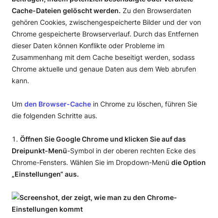
Cache-Dateien gelöscht werden.
Zu den Browserdaten
gehören Cookies, zwischengespeicherte Bilder und der von
Chrome gespeicherte Browserverlauf. Durch das Entfernen
dieser Daten können Konflikte oder Probleme im
Zusammenhang mit dem Cache beseitigt werden, sodass
Chrome aktuelle und genaue Daten aus dem Web abrufen
kann.
Um
den Browser-Cache
in Chrome zu löschen, führen Sie
die folgenden Schritte aus.
Öffnen Sie Google Chrome und klicken Sie auf das
Dreipunkt-Menü
-Symbol in der oberen rechten Ecke des
Chrome-Fensters. Wählen Sie im Dropdown-Menü
die Option
„Einstellungen“ aus.