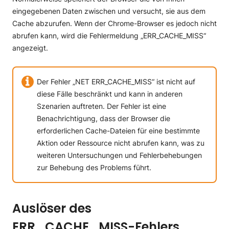
eingegebenen Daten zwischen und versucht, sie aus dem
Cache abzurufen. Wenn der Chrome-Browser es jedoch nicht
abrufen kann, wird die Fehlermeldung „ERR_CACHE_MISS“
angezeigt.
Der Fehler „NET ERR_CACHE_MISS“ ist nicht auf
diese Fälle beschränkt und kann in anderen
Szenarien auftreten. Der Fehler ist eine
Benachrichtigung, dass der Browser die
erforderlichen Cache-Dateien für eine bestimmte
Aktion oder Ressource nicht abrufen kann, was zu
weiteren Untersuchungen und Fehlerbehebungen
zur Behebung des Problems führt.
Auslöser des
ERR_CACHE_MISS-Fehlers