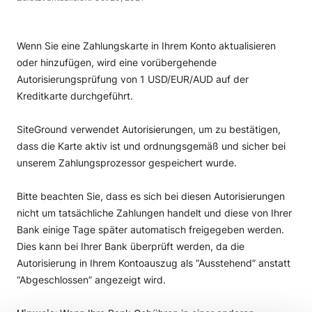
Wenn Sie eine Zahlungskarte in Ihrem Konto aktualisieren
oder hinzufügen, wird eine vorübergehende
Autorisierungsprüfung von 1 USD/EUR/AUD auf der
Kreditkarte durchgeführt.
SiteGround verwendet Autorisierungen, um zu bestätigen,
dass die Karte aktiv ist und ordnungsgemäß und sicher bei
unserem Zahlungsprozessor gespeichert wurde.
Bitte beachten Sie, dass es sich bei diesen Autorisierungen
nicht um tatsächliche Zahlungen handelt und diese von Ihrer
Bank einige Tage später automatisch freigegeben werden.
Dies kann bei Ihrer Bank überprüft werden, da die
Autorisierung in Ihrem Kontoauszug als “Ausstehend” anstatt
“Abgeschlossen” angezeigt wird.