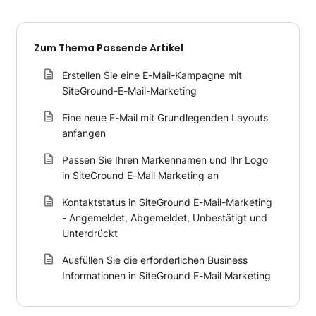
Zum Thema Passende Artikel
Erstellen Sie eine E-Mail-Kampagne mit
SiteGround-E-Mail-Marketing
Eine neue E-Mail mit Grundlegenden Layouts
anfangen
Passen Sie Ihren Markennamen und Ihr Logo
in SiteGround E-Mail Marketing an
Kontaktstatus in SiteGround E-Mail-Marketing
- Angemeldet, Abgemeldet, Unbestätigt und
Unterdrückt
Ausfüllen Sie die erforderlichen Business
Informationen in SiteGround E-Mail Marketing