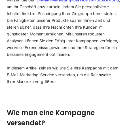
um Ihr Geschäft anzukurbeln, indem Sie personalisierte
Inhalte direkt im Posteingang Ihrer Zielgruppe bereitstellen.
Die Fähigkeiten unserer Produkte sparen Ihnen Zeit und
stellen sicher, dass Ihre Nachrichten Ihre Kunden im
günstigsten Moment erreichen. Mit unseren robusten
Analysen können Sie den Erfolg Ihrer Kampagnen verfolgen,
wertvolle Erkenntnisse gewinnen und Ihre Strategien für ein
besseres Engagement optimieren.
In diesem Artikel zeigen wir, wie Sie Ihre Kampagne mit dem
E-Mail-Marketing-Service versenden, um die Reichweite
Ihrer Marke zu vergrößern.
Wie man eine Kampagne
versendet?