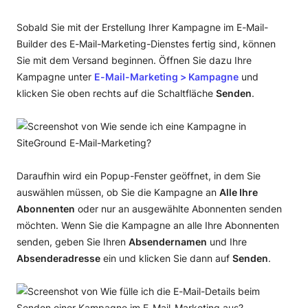
Sobald Sie mit der Erstellung Ihrer Kampagne im E-Mail-
Builder des E-Mail-Marketing-Dienstes fertig sind, können
Sie mit dem Versand beginnen. Öffnen Sie dazu Ihre
Kampagne unter
E-Mail-Marketing > Kampagne
und
klicken Sie oben rechts auf die Schaltfläche
Senden
.
Daraufhin wird ein Popup-Fenster geöffnet, in dem Sie
auswählen müssen, ob Sie die Kampagne an
Alle Ihre
Abonnenten
oder nur an ausgewählte Abonnenten senden
möchten. Wenn Sie die Kampagne an alle Ihre Abonnenten
senden, geben Sie Ihren
Absendernamen
und Ihre
Absenderadresse
ein und klicken Sie dann auf
Senden
.