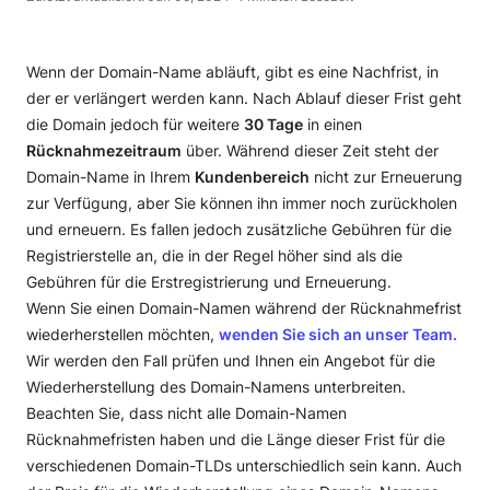
Wenn der Domain-Name abläuft, gibt es eine Nachfrist, in
der er verlängert werden kann. Nach Ablauf dieser Frist geht
die Domain jedoch für weitere
30 Tage
in einen
Rücknahmezeitraum
über. Während dieser Zeit steht der
Domain-Name in Ihrem
Kundenbereich
nicht zur Erneuerung
zur Verfügung, aber Sie können ihn immer noch zurückholen
und erneuern. Es fallen jedoch zusätzliche Gebühren für die
Registrierstelle an, die in der Regel höher sind als die
Gebühren für die Erstregistrierung und Erneuerung.
Wenn Sie einen Domain-Namen während der Rücknahmefrist
wiederherstellen möchten,
wenden Sie sich an unser Team.
Wir werden den Fall prüfen und Ihnen ein Angebot für die
Wiederherstellung des Domain-Namens unterbreiten.
Beachten Sie, dass nicht alle Domain-Namen
Rücknahmefristen haben und die Länge dieser Frist für die
verschiedenen Domain-TLDs unterschiedlich sein kann. Auch