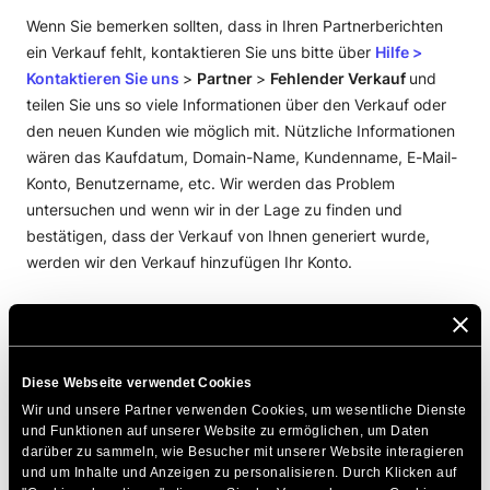
Wenn Sie bemerken sollten, dass in Ihren Partnerberichten
ein Verkauf fehlt, kontaktieren Sie uns bitte über
Hilfe
>
Kontaktieren Sie uns
>
Partner
>
Fehlender Verkauf
und
teilen Sie uns so viele Informationen über den Verkauf oder
den neuen Kunden wie möglich mit. Nützliche Informationen
wären das Kaufdatum, Domain-Name, Kundenname, E-Mail-
Konto, Benutzername, etc. Wir werden das Problem
untersuchen und wenn wir in der Lage zu finden und
bestätigen, dass der Verkauf von Ihnen generiert wurde,
werden wir den Verkauf hinzufügen Ihr Konto.
DIESEN ARTIKEL TEILEN
Diese Webseite verwendet Cookies
Wir und unsere Partner verwenden Cookies, um wesentliche Dienste 
und Funktionen auf unserer Website zu ermöglichen, um Daten 
darüber zu sammeln, wie Besucher mit unserer Website interagieren 
und um Inhalte und Anzeigen zu personalisieren. Durch Klicken auf 