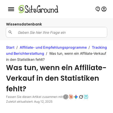
Schaltfläche Mobile Navigation
Wissensdatenbank
Start
/
Affiliate- und Empfehlungsprogramme
/
Tracking
und Berichterstattung
/
Was tun, wenn ein Affiliate-Verkauf
in den Statistiken fehlt?
Was tun, wenn ein Affiliate-
Verkauf in den Statistiken
fehlt?
Fassen Sie diesen Artikel zusammen mit:
Zuletzt aktualisiert: Aug 12, 2025