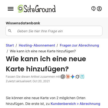
Schaltfläche Mobile Navigation
Wissensdatenbank
Start
/
Hosting-Abonnement
/
Fragen zur Abrechnung
/
Wie kann ich eine neue Karte hinzufügen?
Wie kann ich eine neue
Karte hinzufügen?
Fassen Sie diesen Artikel zusammen mit:
Zuletzt aktualisiert: Oct 20, 2021
Sie können eine neue Karte von 2 möglichen Orten
hinzufügen. Die erste ist, zu
Kundenbereich > Abrechnung