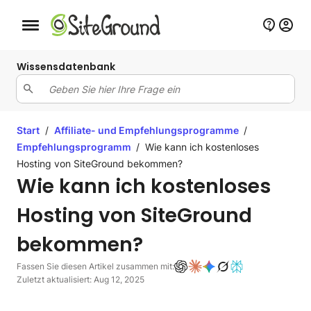
Schaltfläche Mobile Navigation
Wissensdatenbank
Start
/
Affiliate- und Empfehlungsprogramme
/
Empfehlungsprogramm
/
Wie kann ich kostenloses
Hosting von SiteGround bekommen?
Wie kann ich kostenloses
Hosting von SiteGround
bekommen?
Fassen Sie diesen Artikel zusammen mit:
Zuletzt aktualisiert: Aug 12, 2025