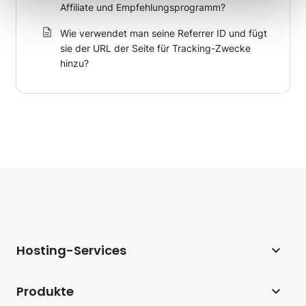
Affiliate und Empfehlungsprogramm?
Wie verwendet man seine Referrer ID und fügt
sie der URL der Seite für Tracking-Zwecke
hinzu?
Hosting-Services
Webhosting
Produkte
Hosting für WordPress