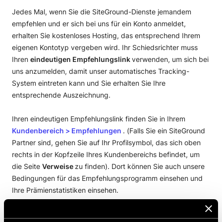
Jedes Mal, wenn Sie die SiteGround-Dienste jemandem
empfehlen und er sich bei uns für ein Konto anmeldet,
erhalten Sie kostenloses Hosting, das entsprechend Ihrem
eigenen Kontotyp vergeben wird. Ihr Schiedsrichter muss
Ihren
eindeutigen Empfehlungslink
verwenden, um sich bei
uns anzumelden, damit unser automatisches Tracking-
System eintreten kann und Sie erhalten Sie Ihre
entsprechende Auszeichnung.
Ihren eindeutigen Empfehlungslink finden Sie in Ihrem
Kundenbereich
> Empfehlungen
. (Falls Sie ein SiteGround
Partner sind, gehen Sie auf Ihr Profilsymbol, das sich oben
rechts in der Kopfzeile Ihres Kundenbereichs befindet, um
die Seite
Verweise
zu finden). Dort können Sie auch unsere
Bedingungen für das Empfehlungsprogramm einsehen und
Ihre Prämienstatistiken einsehen.
DIESEN ARTIKEL TEILEN