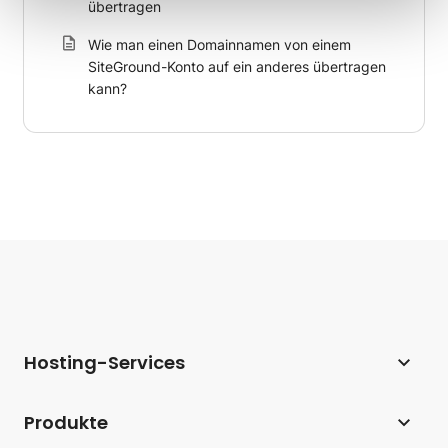
übertragen
Wie man einen Domainnamen von einem
SiteGround-Konto auf ein anderes übertragen
kann?
Hosting-Services
Webhosting
Produkte
Hosting für WordPress