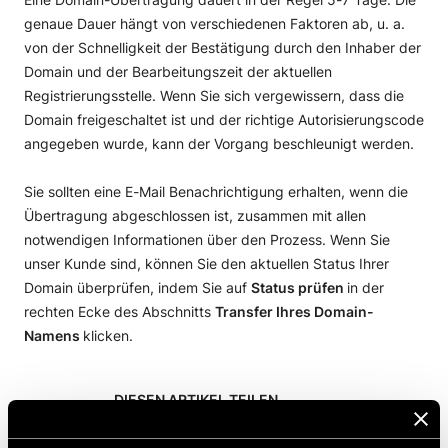
genaue Dauer hängt von verschiedenen Faktoren ab, u. a.
von der Schnelligkeit der Bestätigung durch den Inhaber der
Domain und der Bearbeitungszeit der aktuellen
Registrierungsstelle. Wenn Sie sich vergewissern, dass die
Domain freigeschaltet ist und der richtige Autorisierungscode
angegeben wurde, kann der Vorgang beschleunigt werden.
Sie sollten eine E-Mail Benachrichtigung erhalten, wenn die
Übertragung abgeschlossen ist, zusammen mit allen
notwendigen Informationen über den Prozess. Wenn Sie
unser Kunde sind, können Sie den aktuellen Status Ihrer
Domain überprüfen, indem Sie auf
Status prüfen
in der
rechten Ecke des Abschnitts
Transfer Ihres Domain-
Namens
klicken.
DIESEN ARTIKEL TEILEN