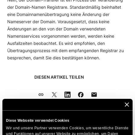
der Domain-Namen Registrare. Standardmäßig beinhaltet
eine Domainnamenübertragung keine Änderung der
Nameserver der Domain. Vorausgesetzt, dass keine
Änderungen an den von der Domain verwendeten
Namensservices vorgenommen werden, werden keine
Ausfallzeiten beobachtet. Es wird empfohlen, den
Übertragungsprozess mit dem empfangenden Registrar zu
besprechen, damit Sie dies bestätigen können.
DIESEN ARTIKEL TEILEN
Diese Webseite verwendet Cookies
Zum Thema Passende Artikel
Wir und unsere Partner verwenden Cookies, um wesentliche Dienste 
und Funktionen auf unserer Website zu ermöglichen, um Daten 