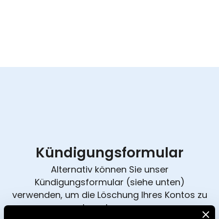
Kündigungsformular
Alternativ können Sie unser
Kündigungsformular (siehe unten)
verwenden, um die Löschung Ihres Kontos zu
beantragen: