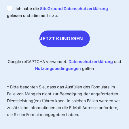
Ich habe die
SiteGround Datenschutzerklärung
gelesen und stimme ihr zu.
JETZT KÜNDIGEN
Google reCAPTCHA verwendet.
Datenschutzerklärung
und
Nutzungsbedingungen
gelten
* Bitte beachten Sie, dass das Ausfüllen des Formulars im
Falle von Mängeln nicht zur Beendigung der angeforderten
Dienstleistung(en) führen kann. In solchen Fällen werden wir
zusätzliche Informationen an die E-Mail-Adresse anfordern,
die Sie im Formular angegeben haben.