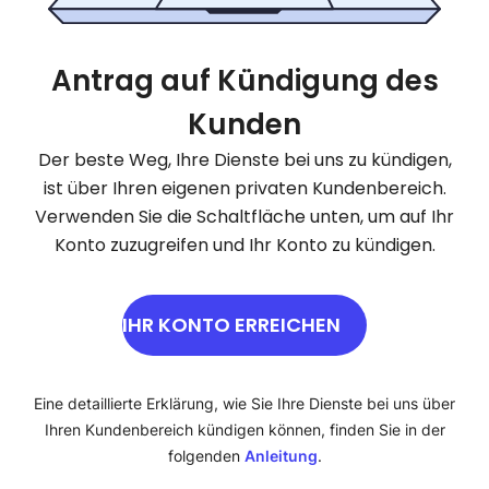
Antrag auf Kündigung des
Kunden
Der beste Weg, Ihre Dienste bei uns zu kündigen,
ist über Ihren eigenen privaten Kundenbereich.
Verwenden Sie die Schaltfläche unten, um auf Ihr
Konto zuzugreifen und Ihr Konto zu kündigen.
IHR KONTO ERREICHEN
Eine detaillierte Erklärung, wie Sie Ihre Dienste bei uns über
Ihren Kundenbereich kündigen können, finden Sie in der
folgenden
Anleitung
.