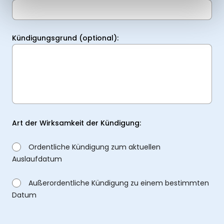
Kündigungsgrund (optional):
Art der Wirksamkeit der Kündigung:
Ordentliche Kündigung zum aktuellen
Auslaufdatum
Außerordentliche Kündigung zu einem bestimmten
Datum