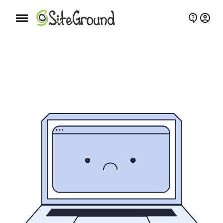
Schaltfläche Mobile Navigation