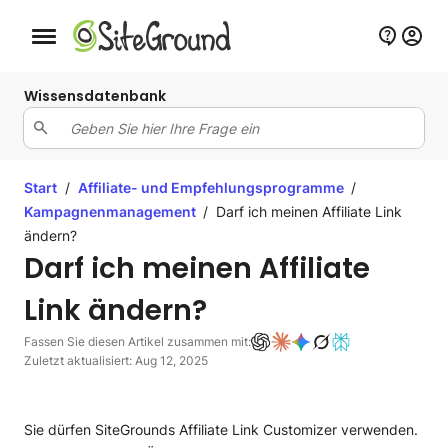
Schaltfläche Mobile Navigation
Wissensdatenbank
Start
/
Affiliate- und Empfehlungsprogramme
/
Kampagnenmanagement
/
Darf ich meinen Affiliate Link
ändern?
Darf ich meinen Affiliate
Link ändern?
Fassen Sie diesen Artikel zusammen mit:
Zuletzt aktualisiert: Aug 12, 2025
Sie dürfen SiteGrounds Affiliate Link Customizer verwenden.