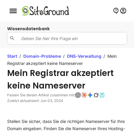
Schaltfläche Mobile Navigation
Wissensdatenbank
Start
/
Domain-Probleme
/
DNS-Verwaltung
/
Mein
Registrar akzeptiert keine Nameserver
Mein Registrar akzeptiert
keine Nameserver
Fassen Sie diesen Artikel zusammen mit:
Zuletzt aktualisiert: Jun 03, 2024
Stellen Sie sicher, dass Sie die richtigen Nameserver für Ihre
Domain eingeben. Finden Sie die Nameserver Ihres Hosting-