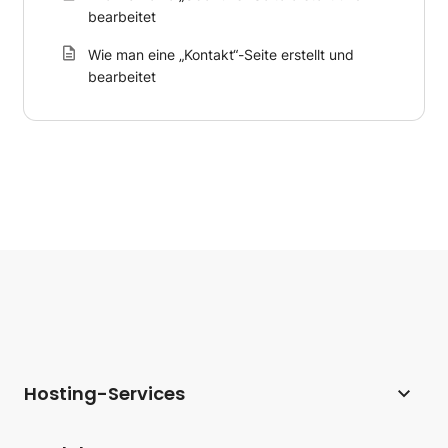
bearbeitet
Wie man eine „Kontakt“-Seite erstellt und
bearbeitet
Hosting-Services
Webhosting