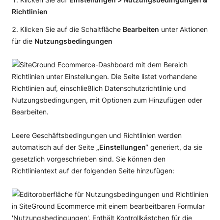
Richtlinien
Klicken Sie auf die Schaltfläche
Bearbeiten
unter Aktionen
für die
Nutzungsbedingungen
Leere Geschäftsbedingungen und Richtlinien werden
automatisch auf der Seite
„Einstellungen“
generiert, da sie
gesetzlich vorgeschrieben sind. Sie können den
Richtlinientext auf der folgenden Seite hinzufügen: