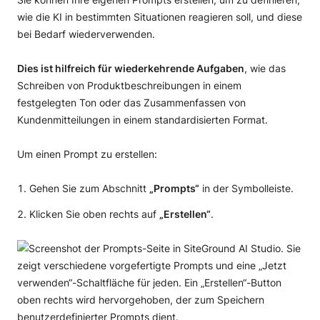
wie die KI in bestimmten Situationen reagieren soll, und diese
bei Bedarf wiederverwenden.
Dies ist hilfreich für wiederkehrende Aufgaben
, wie das
Schreiben von Produktbeschreibungen in einem
festgelegten Ton oder das Zusammenfassen von
Kundenmitteilungen in einem standardisierten Format.
Um einen Prompt zu erstellen:
Gehen Sie zum Abschnitt
„Prompts“
in der Symbolleiste.
Klicken Sie oben rechts auf
„Erstellen“
.