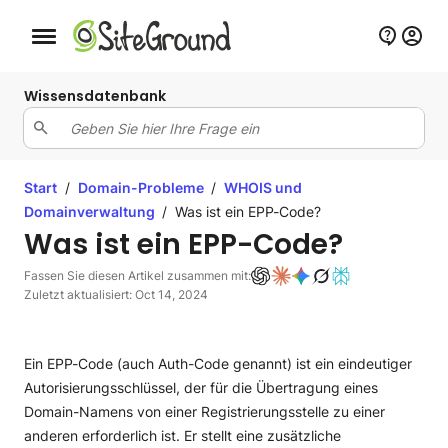
Schaltfläche Mobile Navigation
Wissensdatenbank
Start
/
Domain-Probleme
/
WHOIS und
Domainverwaltung
/
Was ist ein EPP-Code?
Was ist ein EPP-Code?
Fassen Sie diesen Artikel zusammen mit:
Zuletzt aktualisiert: Oct 14, 2024
Ein EPP-Code (auch Auth-Code genannt) ist ein eindeutiger
Autorisierungsschlüssel, der für die Übertragung eines
Domain-Namens von einer Registrierungsstelle zu einer
anderen erforderlich ist. Er stellt eine zusätzliche