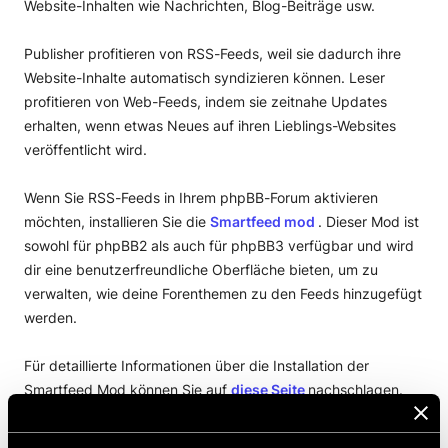
Website-Inhalten wie Nachrichten, Blog-Beiträge usw.
Publisher profitieren von RSS-Feeds, weil sie dadurch ihre
Website-Inhalte automatisch syndizieren können. Leser
profitieren von Web-Feeds, indem sie zeitnahe Updates
erhalten, wenn etwas Neues auf ihren Lieblings-Websites
veröffentlicht wird.
Wenn Sie RSS-Feeds in Ihrem phpBB-Forum aktivieren
möchten, installieren Sie die
Smartfeed mod
. Dieser Mod ist
sowohl für phpBB2 als auch für phpBB3 verfügbar und wird
dir eine benutzerfreundliche Oberfläche bieten, um zu
verwalten, wie deine Forenthemen zu den Feeds hinzugefügt
werden.
Für detaillierte Informationen über die Installation der
Smartfeed Mod können Sie auf
diese Seite
nachschlagen.