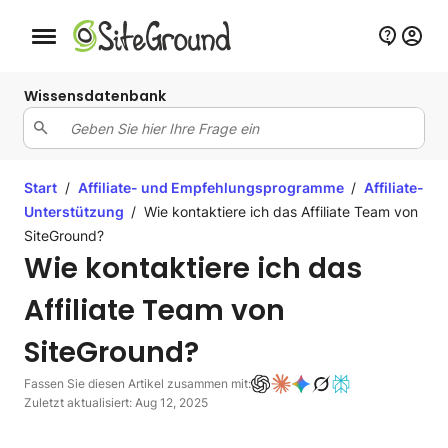
Schaltfläche Mobile Navigation
Wissensdatenbank
Start
/
Affiliate- und Empfehlungsprogramme
/
Affiliate-
Unterstützung
/
Wie kontaktiere ich das Affiliate Team von
SiteGround?
Wie kontaktiere ich das
Affiliate Team von
SiteGround?
Fassen Sie diesen Artikel zusammen mit:
Zuletzt aktualisiert: Aug 12, 2025