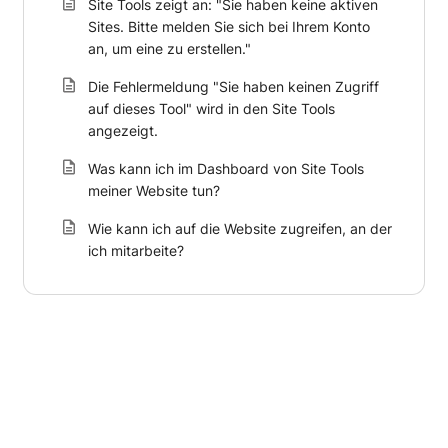
Site Tools zeigt an: "Sie haben keine aktiven
Sites. Bitte melden Sie sich bei Ihrem Konto
an, um eine zu erstellen."
Die Fehlermeldung "Sie haben keinen Zugriff
auf dieses Tool" wird in den Site Tools
angezeigt.
Was kann ich im Dashboard von Site Tools
meiner Website tun?
Wie kann ich auf die Website zugreifen, an der
ich mitarbeite?