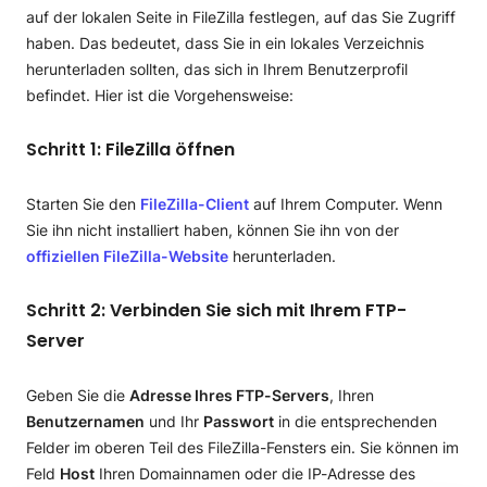
auf der lokalen Seite in FileZilla festlegen, auf das Sie Zugriff
haben. Das bedeutet, dass Sie in ein lokales Verzeichnis
herunterladen sollten, das sich in Ihrem Benutzerprofil
befindet. Hier ist die Vorgehensweise:
Schritt 1: FileZilla öffnen
Starten Sie den
FileZilla-Client
auf Ihrem Computer. Wenn
Sie ihn nicht installiert haben, können Sie ihn von der
offiziellen FileZilla-Website
herunterladen.
Schritt 2: Verbinden Sie sich mit Ihrem FTP-
Server
Geben Sie die
Adresse Ihres FTP-Servers
, Ihren
Benutzernamen
und Ihr
Passwort
in die entsprechenden
Felder im oberen Teil des FileZilla-Fensters ein. Sie können im
Feld
Host
Ihren Domainnamen oder die IP-Adresse des