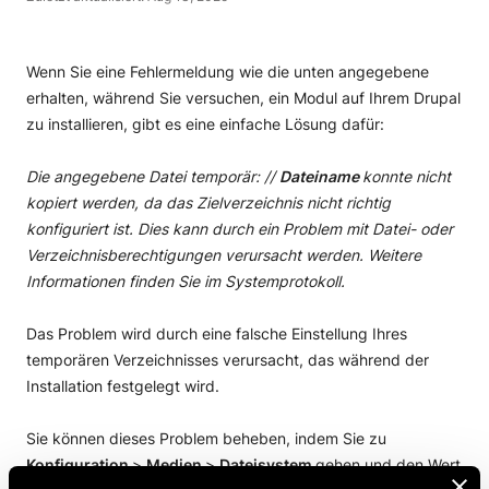
Wenn Sie eine Fehlermeldung wie die unten angegebene
erhalten, während Sie versuchen, ein Modul auf Ihrem Drupal
zu installieren, gibt es eine einfache Lösung dafür:
Die angegebene Datei temporär: //
Dateiname
konnte nicht
kopiert werden, da das Zielverzeichnis nicht richtig
konfiguriert ist. Dies kann durch ein Problem mit Datei- oder
Verzeichnisberechtigungen verursacht werden. Weitere
Informationen finden Sie im Systemprotokoll.
Das Problem wird durch eine falsche Einstellung Ihres
temporären Verzeichnisses verursacht, das während der
Installation festgelegt wird.
Sie können dieses Problem beheben, indem Sie zu
Konfiguration
>
Medien
>
Dateisystem
gehen und den Wert