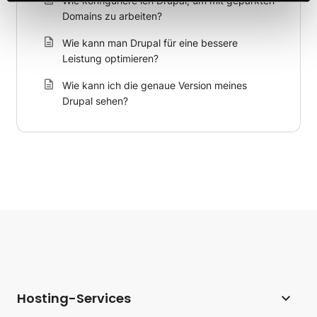
Wie konfiguriere ich Drupal, um mit geparkten
Domains zu arbeiten?
Wie kann man Drupal für eine bessere
Leistung optimieren?
Wie kann ich die genaue Version meines
Drupal sehen?
Hosting-Services