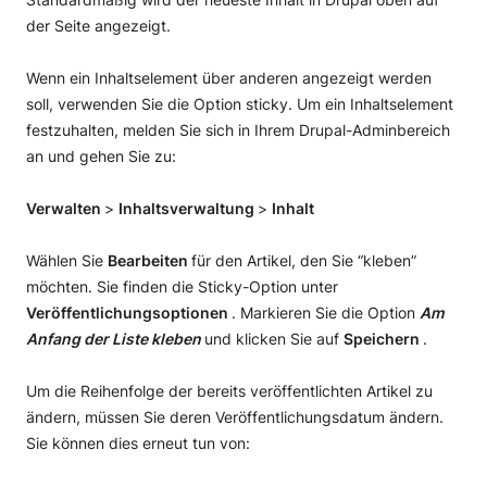
der Seite angezeigt.
Wenn ein Inhaltselement über anderen angezeigt werden
soll, verwenden Sie die Option sticky. Um ein Inhaltselement
festzuhalten, melden Sie sich in Ihrem Drupal-Adminbereich
an und gehen Sie zu:
Verwalten
>
Inhaltsverwaltung
>
Inhalt
Wählen Sie
Bearbeiten
für den Artikel, den Sie “kleben”
möchten. Sie finden die Sticky-Option unter
Veröffentlichungsoptionen
. Markieren Sie die Option
Am
Anfang der Liste kleben
und klicken Sie auf
Speichern
.
Um die Reihenfolge der bereits veröffentlichten Artikel zu
ändern, müssen Sie deren Veröffentlichungsdatum ändern.
Sie können dies erneut tun von: