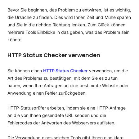
Bevor Sie beginnen, das Problem zu entwirren, ist es wichtig,
die Ursache zu finden. Dies wird Ihnen Zeit und Mühe sparen
und Sie in die richtige Richtung lenken. Zum Glück können
mehrere Tools Einblicke in das geben, was das Problem sein
könnte.
HTTP Status Checker verwenden
Sie können einen
HTTP Status Checker
verwenden, um die
Art des Problems zu bestätigen, mit dem Sie es zu tun
haben, wenn Ihre Anfragen an eine bestimmte Website oder
Anwendung einen Fehler zurückgeben.
HTTP-Statusprüfer arbeiten, indem sie eine HTTP-Anfrage
an die von Ihnen gesendete URL senden und die
Fehlercodes der Antworten des Webservers auflisten.
Die Verwendung eines solchen Tools gibt Ihnen eine klare