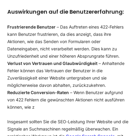
Auswirkungen auf die Benutzererfahrung:
Frustrierende Benutzer
– Das Auftreten eines 422-Fehlers
kann Benutzer frustrieren, da dies anzeigt, dass ihre
Aktionen, wie das Senden von Formularen oder
Dateneingaben, nicht verarbeitet werden. Dies kann zu
Unzufriedenheit und einer höheren Absprungrate führen.
Verlust von Vertrauen und Glaubwürdigkeit
– Anhaltende
Fehler können das Vertrauen der Benutzer in die
Zuverlässigkeit einer Website untergraben und sie
möglicherweise davon abhalten, zurückzukehren.
Reduzierte Conversion-Raten
– Wenn Benutzer aufgrund
von 422 Fehlern die gewünschten Aktionen nicht ausführen
können, wie z
Insgesamt sollten Sie die SEO-Leistung Ihrer Website und die
Signale an Suchmaschinen regelmäßig überwachen. Ein