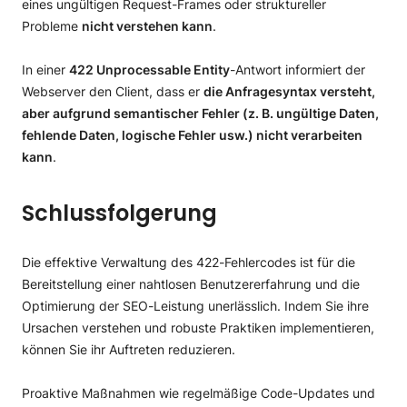
eines ungültigen Request-Frames oder struktureller
Probleme
nicht verstehen kann
.
In einer
422 Unprocessable Entity
-Antwort informiert der
Webserver den Client, dass er
die Anfragesyntax versteht,
aber aufgrund semantischer Fehler (z. B. ungültige Daten,
fehlende Daten, logische Fehler usw.) nicht verarbeiten
kann
.
Schlussfolgerung
Die effektive Verwaltung des 422-Fehlercodes ist für die
Bereitstellung einer nahtlosen Benutzererfahrung und die
Optimierung der SEO-Leistung unerlässlich. Indem Sie ihre
Ursachen verstehen und robuste Praktiken implementieren,
können Sie ihr Auftreten reduzieren.
Proaktive Maßnahmen wie regelmäßige Code-Updates und