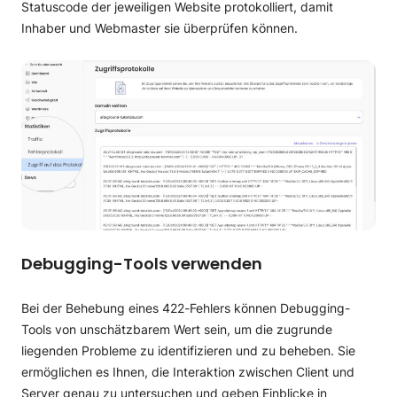
Statuscode der jeweiligen Website protokolliert, damit
Inhaber und Webmaster sie überprüfen können.
Debugging-Tools verwenden
Bei der Behebung eines 422-Fehlers können Debugging-
Tools von unschätzbarem Wert sein, um die zugrunde
liegenden Probleme zu identifizieren und zu beheben. Sie
ermöglichen es Ihnen, die Interaktion zwischen Client und
Server genau zu untersuchen und geben Einblicke in