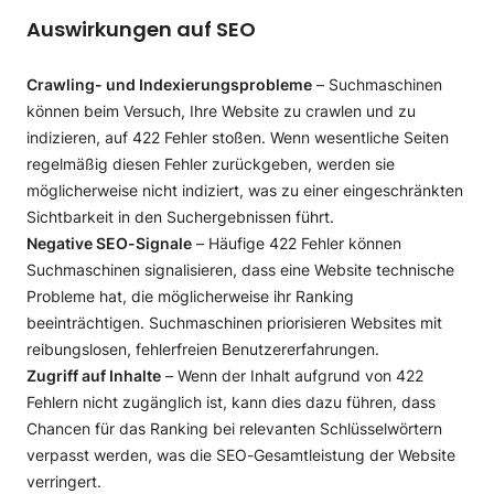
Auswirkungen auf SEO
Crawling- und Indexierungsprobleme
– Suchmaschinen
können beim Versuch, Ihre Website zu crawlen und zu
indizieren, auf 422 Fehler stoßen. Wenn wesentliche Seiten
regelmäßig diesen Fehler zurückgeben, werden sie
möglicherweise nicht indiziert, was zu einer eingeschränkten
Sichtbarkeit in den Suchergebnissen führt.
Negative SEO-Signale
– Häufige 422 Fehler können
Suchmaschinen signalisieren, dass eine Website technische
Probleme hat, die möglicherweise ihr Ranking
beeinträchtigen. Suchmaschinen priorisieren Websites mit
reibungslosen, fehlerfreien Benutzererfahrungen.
Zugriff auf Inhalte
– Wenn der Inhalt aufgrund von 422
Fehlern nicht zugänglich ist, kann dies dazu führen, dass
Chancen für das Ranking bei relevanten Schlüsselwörtern
verpasst werden, was die SEO-Gesamtleistung der Website
verringert.