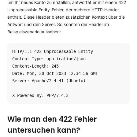
um Ihr neues Konto zu erstellen, antwortet er mit einem 422
Unprocessable Entity-Fehler, der mehrere HTTP-Header
enthält. Diese Header bieten zusätzlichen Kontext über die
Antwort und den Server. So könnten die Header im
Beispielszenario aussehen:
HTTP/1.1 422 Unprocessable Entity

Content-Type: application/json

Content-Length: 245

Date: Mon, 30 Oct 2023 12:34:56 GMT

Server: Apache/2.4.41 (Ubuntu)

X-Powered-By: PHP/7.4.3
Wie man den 422 Fehler
untersuchen kann?