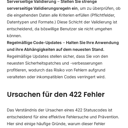
Serverseitige Validierung
–
Stellen Sie strenge
serverseitige Validierungsregeln ein
, um zu überprüfen, ob
die eingehenden Daten alle Kriterien erfüllen (Pflichtfelder,
Datentypen und Formate.) Diese Schicht der Validierung ist
entscheidend, da böswillige Benutzer sie nicht umgehen
können.
Regelmäßige Code-Updates
–
Halten Sie Ihre Anwendung
und ihre Abhängigkeiten auf dem neuesten Stand.
Regelmäßige Updates stellen sicher, dass Sie von den
neuesten Sicherheitspatches und -verbesserungen
profitieren, wodurch das Risiko von Fehlern aufgrund
veralteten oder inkompatiblen Codes verringert wird.
Ursachen für den 422 Fehler
Das Verständnis der Ursachen eines 422 Statuscodes ist
entscheidend für eine effektive Fehlersuche und Prävention.
Hier sind einige häufige Gründe, warum dieser Fehler