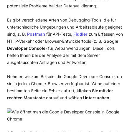
potenzielle Probleme bei der Datenvalidierung.
Es gibt verschiedene Arten von Debugging-Tools, die für
unterschiedliche Umgebungen und Arbeitsabläufe geeignet
sind, z. B.
Postman
für API-Tests,
Fiddler
zum Erfassen von
HTTP-Verkehr oder Browser-Entwicklertools (z. B.
Google
Developer Console
) für Webanwendungen. Diese Tools
helfen Ihnen bei der Analyse der mit dem Server
ausgetauschten Anfragen und Antworten.
Nehmen wir zum Beispiel die Google Developer Console, da
sie in jedem Chrome-Browser verfügbar ist. Wenn auf einer
bestimmten Seite ein Fehler auftritt,
klicken Sie mit der
rechten Maustaste
darauf und wählen
Untersuchen
.