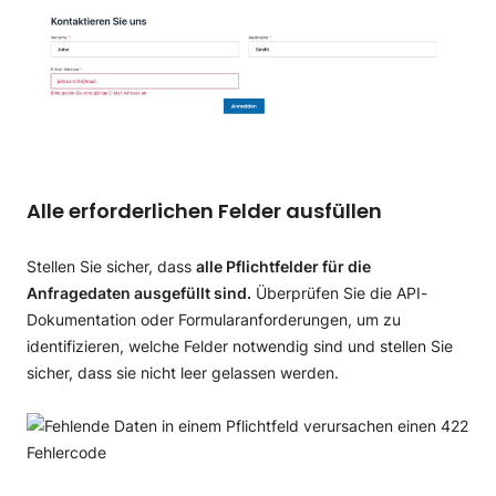
Alle erforderlichen Felder ausfüllen
Stellen Sie sicher, dass
alle Pflichtfelder für die
Anfragedaten ausgefüllt sind.
Überprüfen Sie die API-
Dokumentation oder Formularanforderungen, um zu
identifizieren, welche Felder notwendig sind und stellen Sie
sicher, dass sie nicht leer gelassen werden.