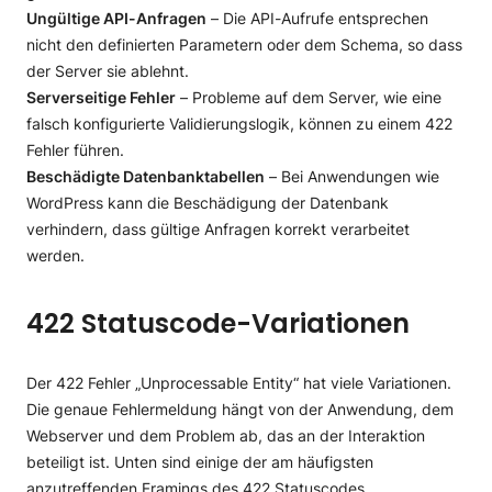
Ungültige API-Anfragen
– Die API-Aufrufe entsprechen
nicht den definierten Parametern oder dem Schema, so dass
der Server sie ablehnt.
Serverseitige Fehler
– Probleme auf dem Server, wie eine
falsch konfigurierte Validierungslogik, können zu einem 422
Fehler führen.
Beschädigte Datenbanktabellen
– Bei Anwendungen wie
WordPress kann die Beschädigung der Datenbank
verhindern, dass gültige Anfragen korrekt verarbeitet
werden.
422 Statuscode-Variationen
Der 422 Fehler „Unprocessable Entity“ hat viele Variationen.
Die genaue Fehlermeldung hängt von der Anwendung, dem
Webserver und dem Problem ab, das an der Interaktion
beteiligt ist. Unten sind einige der am häufigsten
anzutreffenden Framings des 422 Statuscodes.