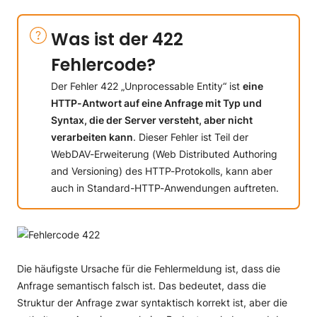
Was ist der 422
Fehlercode?
Der Fehler 422 „Unprocessable Entity“ ist
eine
HTTP-Antwort auf eine Anfrage mit Typ und
Syntax, die der Server versteht, aber nicht
verarbeiten kann
. Dieser Fehler ist Teil der
WebDAV-Erweiterung (Web Distributed Authoring
and Versioning) des HTTP-Protokolls, kann aber
auch in Standard-HTTP-Anwendungen auftreten.
Die häufigste Ursache für die Fehlermeldung ist, dass die
Anfrage semantisch falsch ist. Das bedeutet, dass die
Struktur der Anfrage zwar syntaktisch korrekt ist, aber die