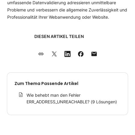
umfassende Datenvalidierung adressieren unmittelbare
Probleme und verbessern die allgemeine Zuverlässigkeit und
Professionalität Ihrer Webanwendung oder Website.
DIESEN ARTIKEL TEILEN
Zum Thema Passende Artikel
Wie behebt man den Fehler
ERR_ADDRESS_UNREACHABLE? (9 Lösungen)