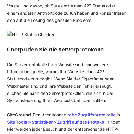
Vorstellung davon, ob Sie es mit einem 422 Status oder
einem anderen Antwortcode zu tun haben und konzentrieren
sich auf die Lösung des genauen Problems.
Überprüfen Sie die Serverprotokolle
Die Serverprotokolle Ihrer Website sind eine weitere
Informationsquelle, warum Ihre Website einen 422
Statuscode zurückgibt. Wenn Sie der Eigentümer oder
Webmaster sind und Ihre Website den Fehler erzeugt,
suchen Sie nach den Serverprotokollen, die sich in der
Systemsteuerung Ihres Webhosts befinden sollten.
SiteGround-
Benutzer können
rohe Zugriffsprotokolle
in
Site Tools > Statistiken> Zugriff auf das Protokoll
finden.
Hier werden jeder Besuch und der entsprechende HTTP-