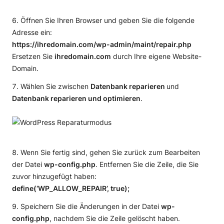
Öffnen Sie Ihren Browser und geben Sie die folgende
Adresse ein:
https://ihredomain.com/wp-admin/maint/repair.php
Ersetzen Sie
ihredomain.com
durch Ihre eigene Website-
Domain.
Wählen Sie zwischen
Datenbank reparieren
und
Datenbank reparieren und optimieren
.
Wenn Sie fertig sind, gehen Sie zurück zum Bearbeiten
der Datei
wp-config.php
. Entfernen Sie die Zeile, die Sie
zuvor hinzugefügt haben:
define(‘WP_ALLOW_REPAIR’, true);
Speichern Sie die Änderungen in der Datei
wp-
config.php
, nachdem Sie die Zeile gelöscht haben.