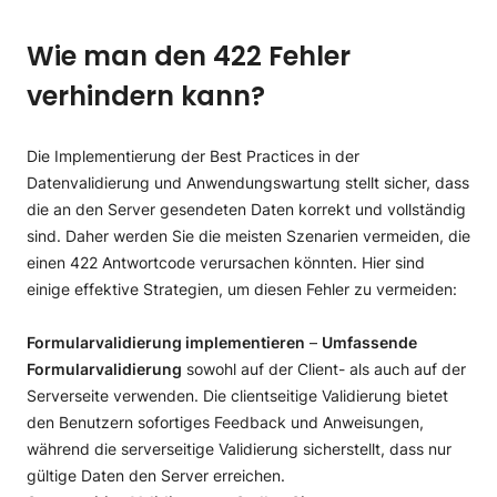
Wie man den 422 Fehler
verhindern kann?
Die Implementierung der Best Practices in der
Datenvalidierung und Anwendungswartung stellt sicher, dass
die an den Server gesendeten Daten korrekt und vollständig
sind. Daher werden Sie die meisten Szenarien vermeiden, die
einen 422 Antwortcode verursachen könnten. Hier sind
einige effektive Strategien, um diesen Fehler zu vermeiden:
Formularvalidierung implementieren
–
Umfassende
Formularvalidierung
sowohl auf der Client- als auch auf der
Serverseite verwenden. Die clientseitige Validierung bietet
den Benutzern sofortiges Feedback und Anweisungen,
während die serverseitige Validierung sicherstellt, dass nur
gültige Daten den Server erreichen.