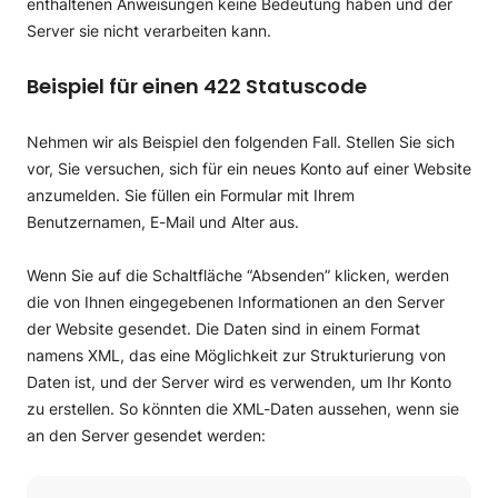
enthaltenen Anweisungen keine Bedeutung haben und der
Server sie nicht verarbeiten kann.
Beispiel für einen 422 Statuscode
Nehmen wir als Beispiel den folgenden Fall. Stellen Sie sich
vor, Sie versuchen, sich für ein neues Konto auf einer Website
anzumelden. Sie füllen ein Formular mit Ihrem
Benutzernamen, E-Mail und Alter aus.
Wenn Sie auf die Schaltfläche “Absenden” klicken, werden
die von Ihnen eingegebenen Informationen an den Server
der Website gesendet. Die Daten sind in einem Format
namens XML, das eine Möglichkeit zur Strukturierung von
Daten ist, und der Server wird es verwenden, um Ihr Konto
zu erstellen. So könnten die XML-Daten aussehen, wenn sie
an den Server gesendet werden: