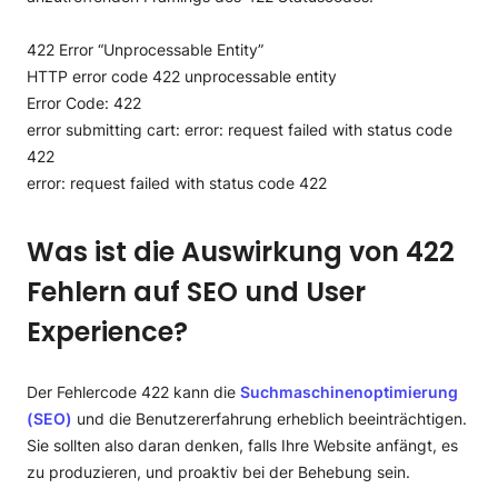
422 Error “Unprocessable Entity”
HTTP error code 422 unprocessable entity
Error Code: 422
error submitting cart: error: request failed with status code
422
error: request failed with status code 422
Was ist die Auswirkung von 422
Fehlern auf SEO und User
Experience?
Der Fehlercode 422 kann die
Suchmaschinenoptimierung
(SEO)
und die Benutzererfahrung erheblich beeinträchtigen.
Sie sollten also daran denken, falls Ihre Website anfängt, es
zu produzieren, und proaktiv bei der Behebung sein.