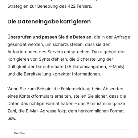
Strategien zur Behebung des 422 Fehlers.
Die Dateneingabe korrigieren
Überprüfen und passen Sie die Daten an,
die in der Anfrage
gesendet werden, um sicherzustellen, dass sie den
Anforderungen des Servers entsprechen. Dazu gehört das
Korrigieren von Syntaxfehlern, die Sicherstellung der
Gültigkeit der Datenformate (zB Datumsangaben, E-Mails)
und die Bereitstellung korrekter Informationen.
Wenn Sie zum Beispiel die Fehlermeldung beim Absenden
eines Kontaktformulars erhalten, stellen Sie sicher, dass die
Daten das richtige Format haben – das Alter ist eine ganze
Zahl, die E-Mail-Adresse folgt dem herkömmlichen Format
usw.