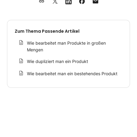
Zum Thema Passende Artikel
Wie bearbeitet man Produkte in großen
Mengen
Wie dupliziert man ein Produkt
Wie bearbeitet man ein bestehendes Produkt