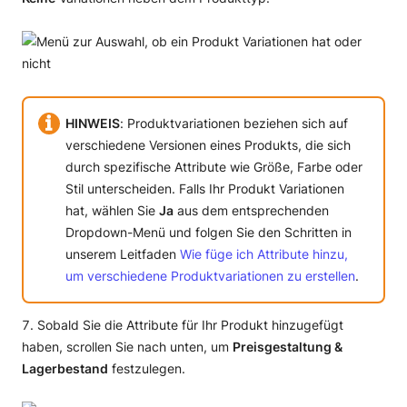
HINWEIS
: Produktvariationen beziehen sich auf
verschiedene Versionen eines Produkts, die sich
durch spezifische Attribute wie Größe, Farbe oder
Stil unterscheiden. Falls Ihr Produkt Variationen
hat, wählen Sie
Ja
aus dem entsprechenden
Dropdown-Menü und folgen Sie den Schritten in
unserem Leitfaden
Wie füge ich Attribute hinzu,
um verschiedene Produktvariationen zu erstellen
.
Sobald Sie die Attribute für Ihr Produkt hinzugefügt
haben, scrollen Sie nach unten, um
Preisgestaltung &
Lagerbestand
festzulegen.