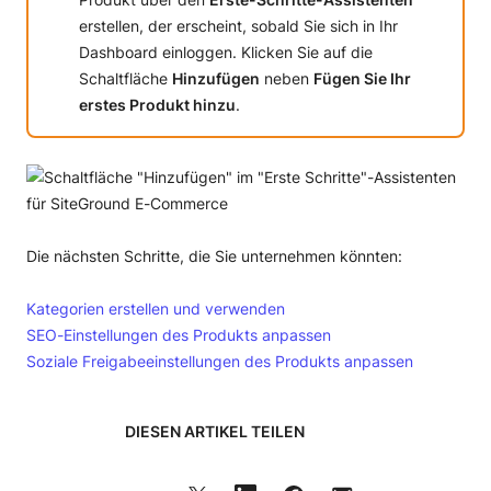
erstellen, der erscheint, sobald Sie sich in Ihr
Dashboard einloggen. Klicken Sie auf die
Schaltfläche
Hinzufügen
neben
Fügen Sie Ihr
erstes Produkt hinzu
.
Die nächsten Schritte, die Sie unternehmen könnten:
Kategorien erstellen und verwenden
SEO-Einstellungen des Produkts anpassen
Soziale Freigabeeinstellungen des Produkts anpassen
DIESEN ARTIKEL TEILEN