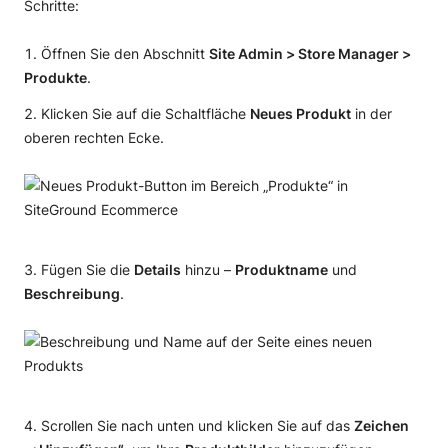
Schritte:
Öffnen Sie den Abschnitt
Site Admin > Store Manager >
Produkte
.
Klicken Sie auf die Schaltfläche
Neues Produkt
in der
oberen rechten Ecke.
Fügen Sie die
Details
hinzu –
Produktname
und
Beschreibung
.
Scrollen Sie nach unten und klicken Sie auf das
Zeichen