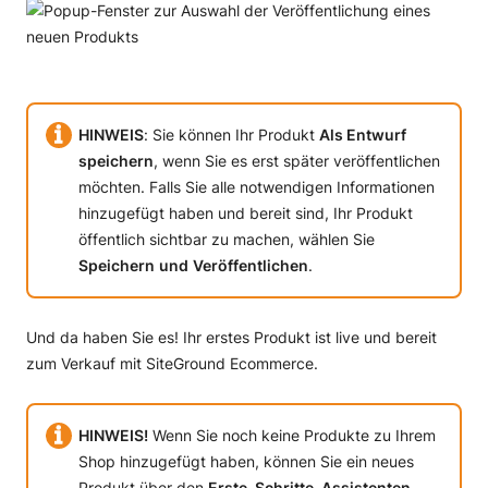
HINWEIS
: Sie können Ihr Produkt
Als Entwurf
speichern
, wenn Sie es erst später veröffentlichen
möchten. Falls Sie alle notwendigen Informationen
hinzugefügt haben und bereit sind, Ihr Produkt
öffentlich sichtbar zu machen, wählen Sie
Speichern
und
Veröffentlichen
.
Und da haben Sie es! Ihr erstes Produkt ist live und bereit
zum Verkauf mit SiteGround Ecommerce.
HINWEIS!
Wenn Sie noch keine Produkte zu Ihrem
Shop hinzugefügt haben, können Sie ein neues
Produkt über den
Erste-Schritte-Assistenten