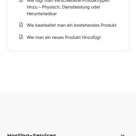
Wie fügt man verschiedene Produkttypen
hinzu – Physisch, Dienstleistung oder
Herunterladbar
Wie bearbeitet man ein bestehendes Produkt
Wie man ein neues Produkt hinzufügt
Hosting-Services