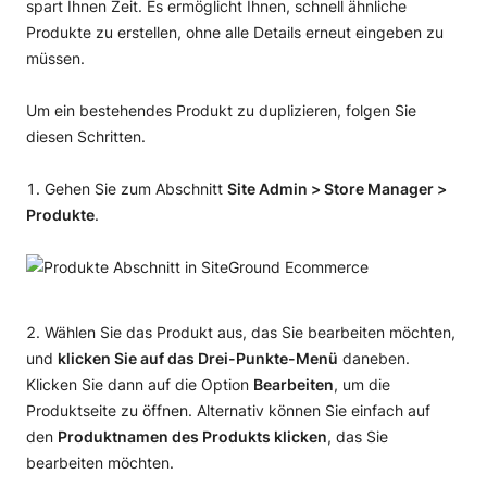
spart Ihnen Zeit. Es ermöglicht Ihnen, schnell ähnliche
Produkte zu erstellen, ohne alle Details erneut eingeben zu
müssen.
Um ein bestehendes Produkt zu duplizieren, folgen Sie
diesen Schritten.
Gehen Sie zum Abschnitt
Site Admin > Store Manager >
Produkte
.
Wählen Sie das Produkt aus, das Sie bearbeiten möchten,
und
klicken Sie auf das Drei-Punkte-Menü
daneben.
Klicken Sie dann auf die Option
Bearbeiten
, um die
Produktseite zu öffnen. Alternativ können Sie einfach auf
den
Produktnamen des Produkts klicken
, das Sie
bearbeiten möchten.