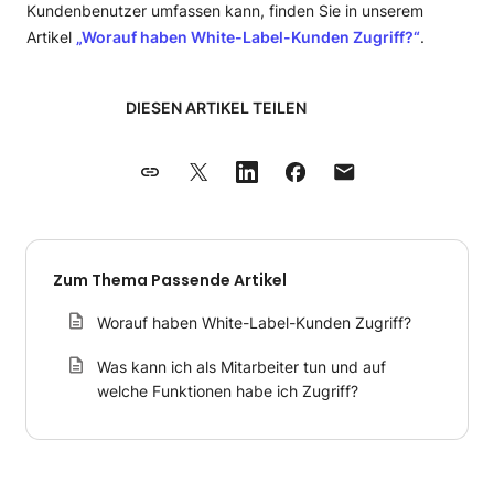
Kundenbenutzer umfassen kann, finden Sie in unserem
Artikel
„Worauf haben White-Label-Kunden Zugriff?“
.
DIESEN ARTIKEL TEILEN
Zum Thema Passende Artikel
Worauf haben White-Label-Kunden Zugriff?
Was kann ich als Mitarbeiter tun und auf
welche Funktionen habe ich Zugriff?