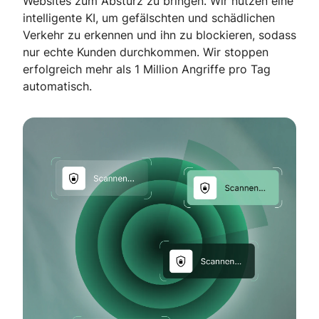
Websites zum Absturz zu bringen. Wir nutzen eine
intelligente KI, um gefälschten und schädlichen
Verkehr zu erkennen und ihn zu blockieren, sodass
nur echte Kunden durchkommen. Wir stoppen
erfolgreich mehr als 1 Million Angriffe pro Tag
automatisch.