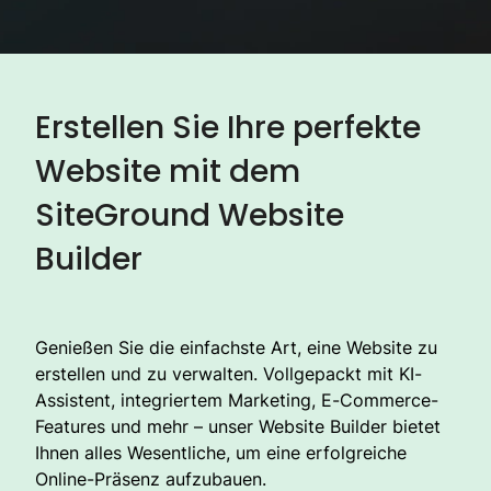
Erstellen Sie Ihre perfekte
Website mit dem
SiteGround Website
Builder
Genießen Sie die einfachste Art, eine Website zu
erstellen und zu verwalten. Vollgepackt mit KI-
Assistent, integriertem Marketing, E-Commerce-
Features und mehr – unser Website Builder bietet
Ihnen alles Wesentliche, um eine erfolgreiche
Online-Präsenz aufzubauen.