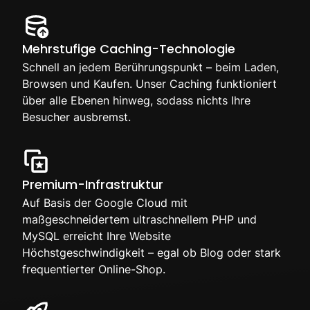
Mehrstufige Caching-Technologie
Schnell an jedem Berührungspunkt – beim Laden,
Browsen und Kaufen. Unser Caching funktioniert
über alle Ebenen hinweg, sodass nichts Ihre
Besucher ausbremst.
Premium-Infrastruktur
Auf Basis der Google Cloud mit
maßgeschneidertem ultraschnellem PHP und
MySQL erreicht Ihre Website
Höchstgeschwindigkeit – egal ob Blog oder stark
frequentierter Online-Shop.