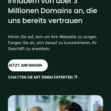
Inhabern von über 3
Millionen Domains an, die
uns bereits vertrauen
Hören Sie auf, sich um Ihre Webseite zu sorgen.
Fangen Sie an, sich darauf zu konzentrieren, Ihr
Geschäft zu erweitern.
JETZT ANFANGEN
CHATTEN SIE MIT EINEM EXPERTEN