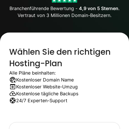
Branchenführende Bewertung -
4,9 von 5 Sternen
.
Vertraut von 3 Millionen Domain-Besitzern.
Wählen Sie den richtigen
Hosting-Plan
Alle Pläne beinhalten:
Kostenloser Domain Name
Kostenloser Website-Umzug
Kostenlose tägliche Backups
24/7 Experten-Support