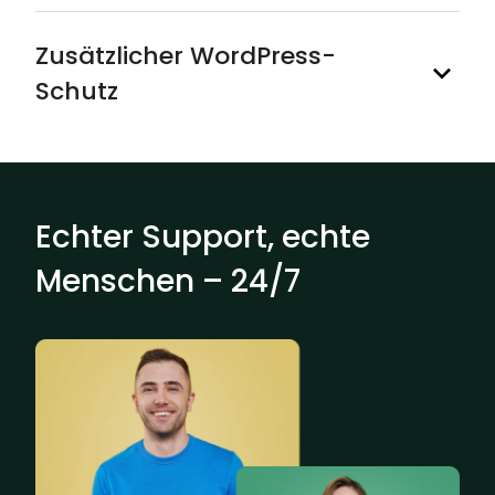
Zusätzlicher WordPress-
Schutz
Echter Support, echte
Menschen – 24/7