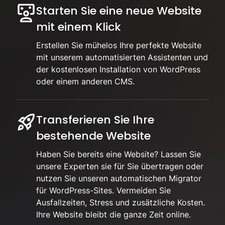
Starten Sie eine neue Website
mit einem Klick
Erstellen Sie mühelos Ihre perfekte Website
mit unserem automatisierten Assistenten und
der kostenlosen Installation von WordPress
oder einem anderen CMS.
Transferieren Sie Ihre
bestehende Website
Haben Sie bereits eine Website? Lassen Sie
unsere Experten sie für Sie übertragen oder
nutzen Sie unseren automatischen Migrator
für WordPress-Sites. Vermeiden Sie
Ausfallzeiten, Stress und zusätzliche Kosten.
Ihre Website bleibt die ganze Zeit online.