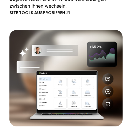
zwischen ihnen wechseln.
SITE TOOLS AUSPROBIEREN