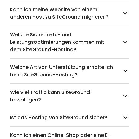
Kann ich meine Website von einem
anderen Host zu SiteGround migrieren?
Welche Sicherheits- und
Leistungsoptimierungen kommen mit
dem SiteGround-Hosting?
Welche Art von Unterstützung erhalte ich
beim SiteGround-Hosting?
Wie viel Traffic kann SiteGround
bewältigen?
Ist das Hosting von SiteGround sicher?
Kann ich einen Online-Shop oder eine E-