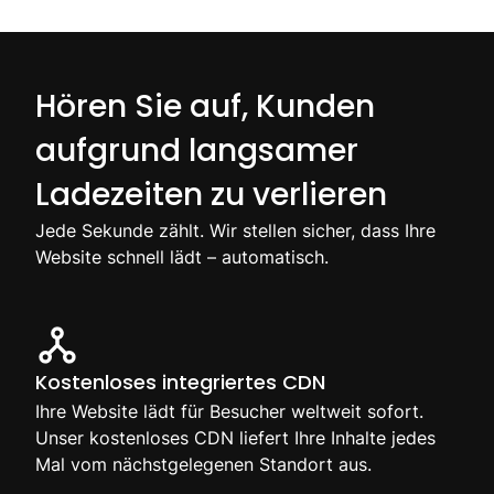
Hören Sie auf, Kunden
aufgrund langsamer
Ladezeiten zu verlieren
Jede Sekunde zählt. Wir stellen sicher, dass Ihre
Website schnell lädt – automatisch.
Kostenloses integriertes CDN
Ihre Website lädt für Besucher weltweit sofort.
Unser kostenloses CDN liefert Ihre Inhalte jedes
Mal vom nächstgelegenen Standort aus.