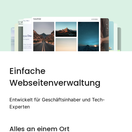
Einfache
Webseitenverwaltung
Entwickelt für Geschäftsinhaber und Tech-
Experten
Alles an einem Ort