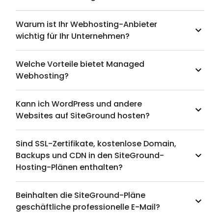
Warum ist Ihr Webhosting-Anbieter
wichtig für Ihr Unternehmen?
Welche Vorteile bietet Managed
Webhosting?
Kann ich WordPress und andere
Websites auf SiteGround hosten?
Sind SSL-Zertifikate, kostenlose Domain,
Backups und CDN in den SiteGround-
Hosting-Plänen enthalten?
Beinhalten die SiteGround-Pläne
geschäftliche professionelle E-Mail?