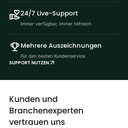
24/7 Live-Support
Immer verfügbar, immer hilfreich
Mehrere Auszeichnungen
Für den besten Kundenservice
SUPPORT NUTZEN
Kunden und
Branchenexperten
vertrauen uns