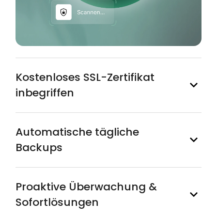
Kostenloses SSL-Zertifikat
inbegriffen
Automatische tägliche
Backups
Proaktive Überwachung &
Sofortlösungen