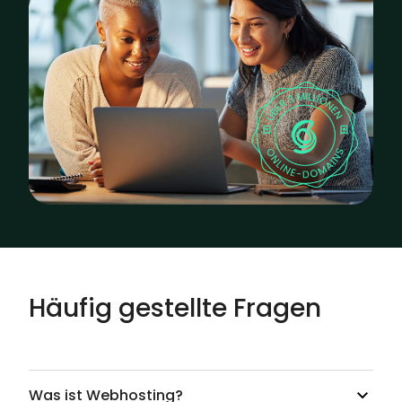
Häufig gestellte Fragen
Was ist Webhosting?