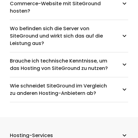
Commerce-Website mit SiteGround
hosten?
Wo befinden sich die Server von
SiteGround und wirkt sich das auf die
Leistung aus?
Brauche ich technische Kenntnisse, um
das Hosting von SiteGround zu nutzen?
Wie schneidet SiteGround im Vergleich
zu anderen Hosting-Anbietern ab?
Hosting-Services