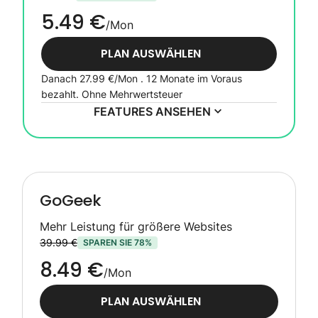
5.49 €
/Mon
PLAN AUSWÄHLEN
Danach
27.99 €
/Mon . 12 Monate im Voraus
bezahlt.
Ohne Mehrwertsteuer
FEATURES ANSEHEN
GoGeek
Mehr Leistung für größere Websites
39.99 €
SPAREN SIE 78%
8.49 €
/Mon
PLAN AUSWÄHLEN