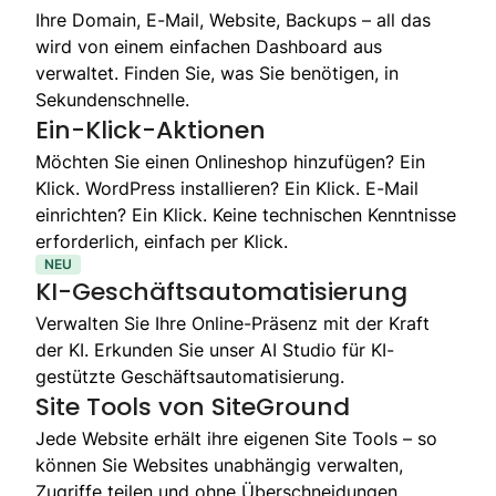
Ihre Domain, E-Mail, Website, Backups – all das
wird von einem einfachen Dashboard aus
verwaltet. Finden Sie, was Sie benötigen, in
Sekundenschnelle.
Ein-Klick-Aktionen
Möchten Sie einen Onlineshop hinzufügen? Ein
Klick. WordPress installieren? Ein Klick. E-Mail
einrichten? Ein Klick. Keine technischen Kenntnisse
erforderlich, einfach per Klick.
NEU
KI-Geschäftsautomatisierung
Verwalten Sie Ihre Online-Präsenz mit der Kraft
der KI. Erkunden Sie unser AI Studio für KI-
gestützte Geschäftsautomatisierung.
Site Tools von SiteGround
Jede Website erhält ihre eigenen Site Tools – so
können Sie Websites unabhängig verwalten,
Zugriffe teilen und ohne Überschneidungen