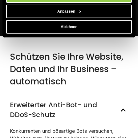
Anpassen
Ablehnen
Schützen Sie Ihre Website,
Daten und Ihr Business –
automatisch
Erweiterter Anti-Bot- und
DDoS-Schutz
Konkurrenten und bösartige Bots versuchen,