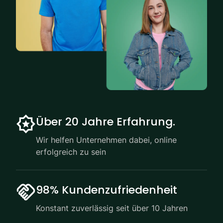
Über 20 Jahre Erfahrung.
Wir helfen Unternehmen dabei, online
erfolgreich zu sein
98% Kundenzufriedenheit
Konstant zuverlässig seit über 10 Jahren