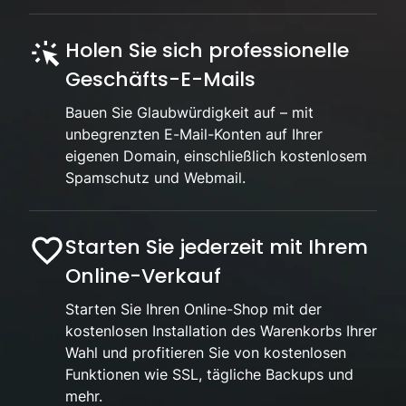
Holen Sie sich professionelle
Geschäfts-E-Mails
Bauen Sie Glaubwürdigkeit auf – mit
unbegrenzten E-Mail-Konten auf Ihrer
eigenen Domain, einschließlich kostenlosem
Spamschutz und Webmail.
Starten Sie jederzeit mit Ihrem
Online-Verkauf
Starten Sie Ihren Online-Shop mit der
kostenlosen Installation des Warenkorbs Ihrer
Wahl und profitieren Sie von kostenlosen
Funktionen wie SSL, tägliche Backups und
mehr.