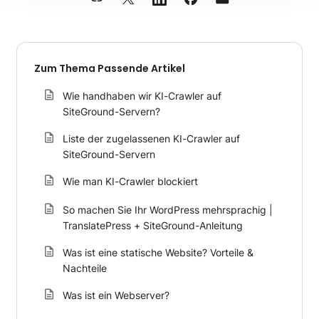
Zum Thema Passende Artikel
Wie handhaben wir KI-Crawler auf
SiteGround-Servern?
Liste der zugelassenen KI-Crawler auf
SiteGround-Servern
Wie man KI-Crawler blockiert
So machen Sie Ihr WordPress mehrsprachig |
TranslatePress + SiteGround-Anleitung
Was ist eine statische Website? Vorteile &
Nachteile
Was ist ein Webserver?