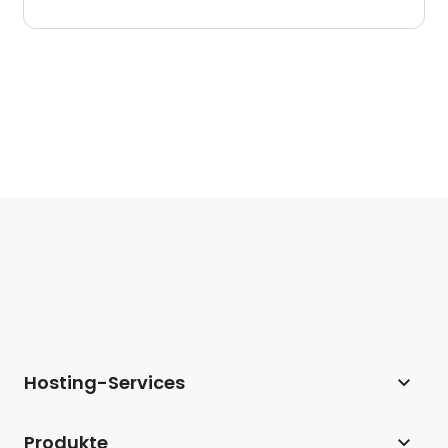
Hosting-Services
Webhosting
Produkte