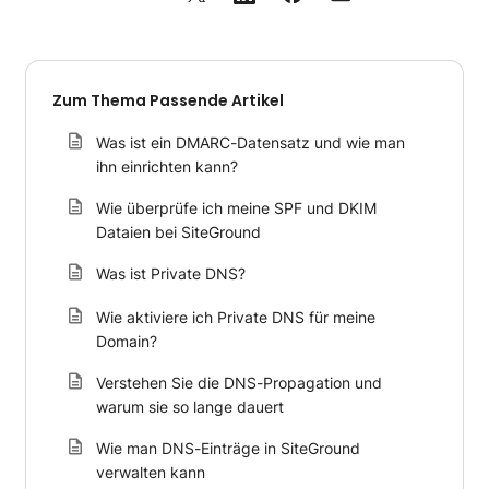
Zum Thema Passende Artikel
Was ist ein DMARC-Datensatz und wie man
ihn einrichten kann?
Wie überprüfe ich meine SPF und DKIM
Dataien bei SiteGround
Was ist Private DNS?
Wie aktiviere ich Private DNS für meine
Domain?
Verstehen Sie die DNS-Propagation und
warum sie so lange dauert
Wie man DNS-Einträge in SiteGround
verwalten kann