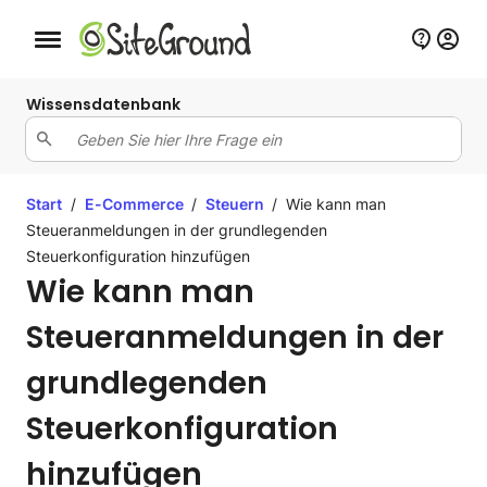
Schaltfläche Mobile Navigation
Wissensdatenbank
Start
/
E-Commerce
/
Steuern
/
Wie kann man
Steueranmeldungen in der grundlegenden
Steuerkonfiguration hinzufügen
Wie kann man
Steueranmeldungen in der
grundlegenden
Steuerkonfiguration
hinzufügen