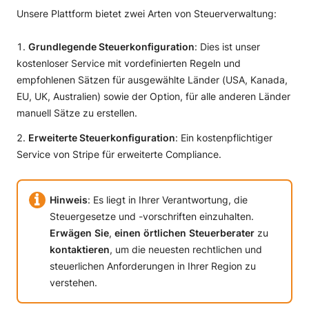
Unsere Plattform bietet zwei Arten von Steuerverwaltung:
Grundlegende Steuerkonfiguration
: Dies ist unser
kostenloser Service mit vordefinierten Regeln und
empfohlenen Sätzen für ausgewählte Länder (USA, Kanada,
EU, UK, Australien) sowie der Option, für alle anderen Länder
manuell Sätze zu erstellen.
Erweiterte Steuerkonfiguration
: Ein kostenpflichtiger
Service von Stripe für erweiterte Compliance.
Hinweis
: Es liegt in Ihrer Verantwortung, die
Steuergesetze und -vorschriften einzuhalten.
Erwägen
Sie
,
einen
örtlichen
Steuerberater
zu
kontaktieren
, um die neuesten rechtlichen und
steuerlichen Anforderungen in Ihrer Region zu
verstehen.