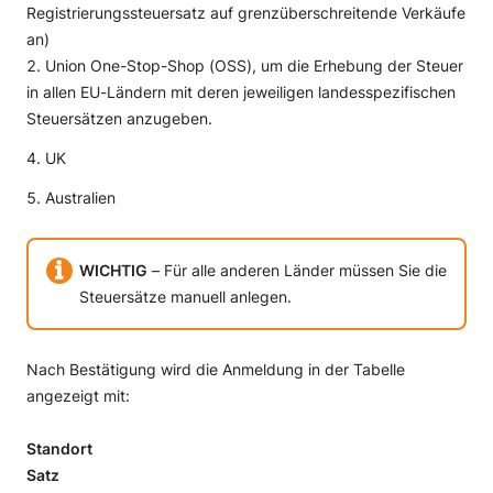
Registrierungssteuersatz auf grenzüberschreitende Verkäufe
an)
Union One-Stop-Shop (OSS), um die Erhebung der Steuer
in allen EU-Ländern mit deren jeweiligen landesspezifischen
Steuersätzen anzugeben.
UK
Australien
WICHTIG
– Für alle anderen Länder müssen Sie die
Steuersätze manuell anlegen.
Nach Bestätigung wird die Anmeldung in der Tabelle
angezeigt mit:
Standort
Satz