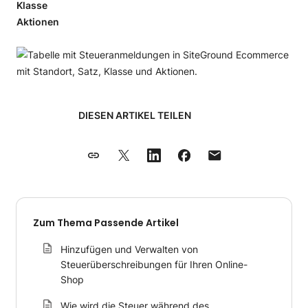
Klasse
Aktionen
DIESEN ARTIKEL TEILEN
Zum Thema Passende Artikel
Hinzufügen und Verwalten von
Steuerüberschreibungen für Ihren Online-
Shop
Wie wird die Steuer während des