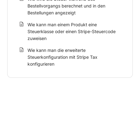
Bestellvorgangs berechnet und in den
Bestellungen angezeigt
Wie kann man einem Produkt eine
Steuerklasse oder einen Stripe-Steuercode
zuweisen
Wie kann man die erweiterte
Steuerkonfiguration mit Stripe Tax
konfigurieren