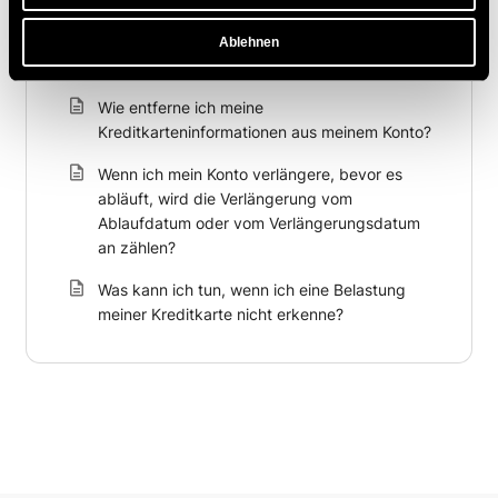
Häufigste Gründe für das Scheitern einer
Ablehnen
Zahlung
Wie entferne ich meine
Kreditkarteninformationen aus meinem Konto?
Wenn ich mein Konto verlängere, bevor es
abläuft, wird die Verlängerung vom
Ablaufdatum oder vom Verlängerungsdatum
an zählen?
Was kann ich tun, wenn ich eine Belastung
meiner Kreditkarte nicht erkenne?