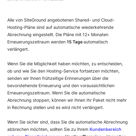
Alle von SiteGround angebotenen Shared- und Cloud-
Hosting-Pläne sind auf automatische wiederkehrende
Abrechnung eingestellt. Die Pläne mit 12+ Monaten
Erneuerungszeitraum werden
15 Tage
automatisch
verlängert.
Wenn Sie die Möglichkeit haben möchten, zu entscheiden,
ob und wie Sie den Hosting-Service fortsetzen möchten,
senden wir Ihnen frühzeitige Erinnerungen über die
bevorstehende Erneuerung und den voraussichtlichen
Erneuerungszeitraum. Wenn Sie die automatische
Abrechnung stoppen, können wir Ihnen Ihr Paket nicht mehr
in Rechnung stellen und es wird nicht verlängert.
Wenn Sie sicher sind, dass Sie die automatische Abrechnung
abbrechen möchten, sollten Sie zu Ihrem
Kundenbereich