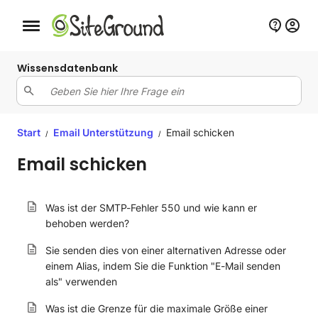
Schaltfläche Mobile Navigation
Wissensdatenbank
Start
Email Unterstützung
Email schicken
/
/
Email schicken
Was ist der SMTP-Fehler 550 und wie kann er
behoben werden?
Sie senden dies von einer alternativen Adresse oder
einem Alias, indem Sie die Funktion "E-Mail senden
als" verwenden
Was ist die Grenze für die maximale Größe einer