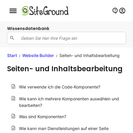
Schaltfläche Mobile Navigation
Wissensdatenbank
Start
Website Builder
Seiten- und Inhaltsbearbeitung
/
/
Seiten- und Inhaltsbearbeitung
Wie verwende ich die Code-Komponente?
Wie kann ich mehrere Komponenten auswählen und
bearbeiten?
Was sind Komponenten?
Wie kann man Dienstleistungen auf einer Seite