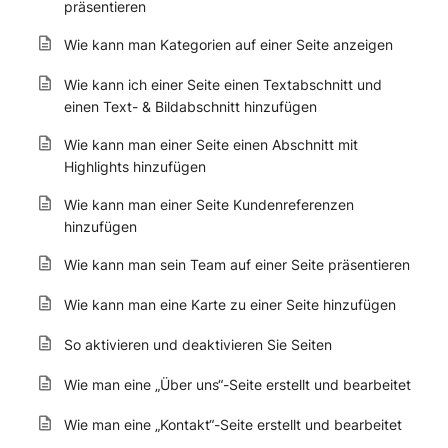
präsentieren
Wie kann man Kategorien auf einer Seite anzeigen
Wie kann ich einer Seite einen Textabschnitt und
einen Text- & Bildabschnitt hinzufügen
Wie kann man einer Seite einen Abschnitt mit
Highlights hinzufügen
Wie kann man einer Seite Kundenreferenzen
hinzufügen
Wie kann man sein Team auf einer Seite präsentieren
Wie kann man eine Karte zu einer Seite hinzufügen
So aktivieren und deaktivieren Sie Seiten
Wie man eine „Über uns“-Seite erstellt und bearbeitet
Wie man eine „Kontakt“-Seite erstellt und bearbeitet