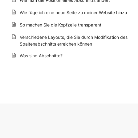
Wie man die Position eines Abschnitts ändert
Wie füge ich eine neue Seite zu meiner Website hinzu
So machen Sie die Kopfzeile transparent
Verschiedene Layouts, die Sie durch Modifikation des
Spaltenabschnitts erreichen können
Was sind Abschnitte?