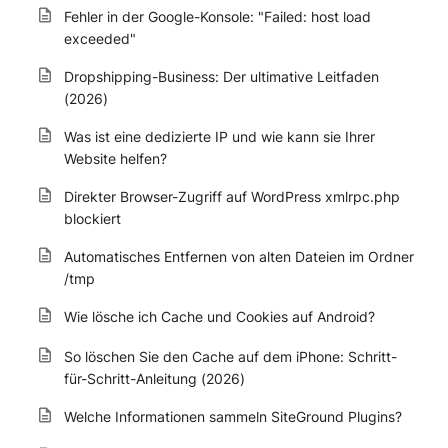
Fehler in der Google-Konsole: "Failed: host load
exceeded"
Dropshipping-Business: Der ultimative Leitfaden
(2026)
Was ist eine dedizierte IP und wie kann sie Ihrer
Website helfen?
Direkter Browser-Zugriff auf WordPress xmlrpc.php
blockiert
Automatisches Entfernen von alten Dateien im Ordner
/tmp
Wie lösche ich Cache und Cookies auf Android?
So löschen Sie den Cache auf dem iPhone: Schritt-
für-Schritt-Anleitung (2026)
Welche Informationen sammeln SiteGround Plugins?