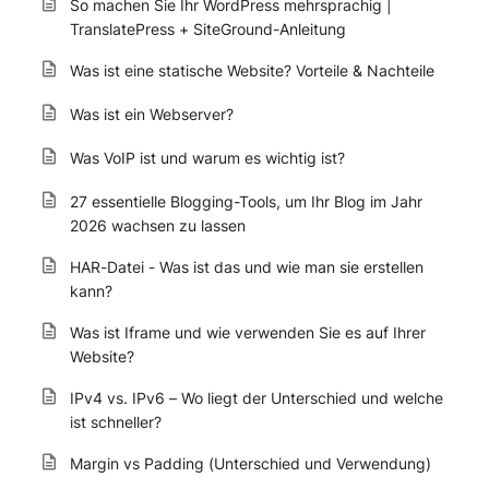
So machen Sie Ihr WordPress mehrsprachig |
TranslatePress + SiteGround-Anleitung
Was ist eine statische Website? Vorteile & Nachteile
Was ist ein Webserver?
Was VoIP ist und warum es wichtig ist?
27 essentielle Blogging-Tools, um Ihr Blog im Jahr
2026 wachsen zu lassen
HAR-Datei - Was ist das und wie man sie erstellen
kann?
Was ist Iframe und wie verwenden Sie es auf Ihrer
Website?
IPv4 vs. IPv6 – Wo liegt der Unterschied und welche
ist schneller?
Margin vs Padding (Unterschied und Verwendung)