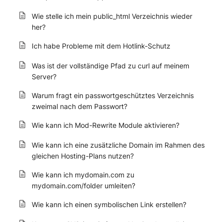
Wie stelle ich mein public_html Verzeichnis wieder
her?
Ich habe Probleme mit dem Hotlink-Schutz
Was ist der vollständige Pfad zu curl auf meinem
Server?
Warum fragt ein passwortgeschütztes Verzeichnis
zweimal nach dem Passwort?
Wie kann ich Mod-Rewrite Module aktivieren?
Wie kann ich eine zusätzliche Domain im Rahmen des
gleichen Hosting-Plans nutzen?
Wie kann ich mydomain.com zu
mydomain.com/folder umleiten?
Wie kann ich einen symbolischen Link erstellen?