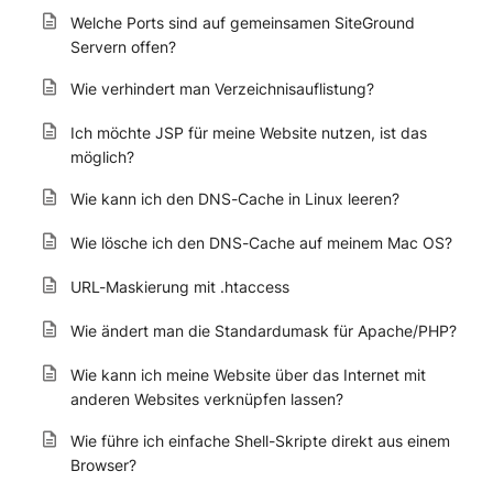
Welche Ports sind auf gemeinsamen SiteGround
Servern offen?
Wie verhindert man Verzeichnisauflistung?
Ich möchte JSP für meine Website nutzen, ist das
möglich?
Wie kann ich den DNS-Cache in Linux leeren?
Wie lösche ich den DNS-Cache auf meinem Mac OS?
URL-Maskierung mit .htaccess
Wie ändert man die Standardumask für Apache/PHP?
Wie kann ich meine Website über das Internet mit
anderen Websites verknüpfen lassen?
Wie führe ich einfache Shell-Skripte direkt aus einem
Browser?