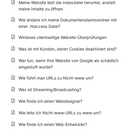
Meine Website lädt die Indexdatei herunter, anstatt
meine Inhalte zu öffnen
Wie ändere ich meine Dokumentenstammordner mit
einer .htaccess Datei?
Windows clientseitige Website-Überprüfungen
Was ist mit Kunden, deren Cookies deaktiviert sind?
War tun, wenn Ihre Website von Google als schädlich
eingestuft wurde?
Wie führt man URLs zu Nicht-www um?
Was ist Streaming/Broadcasting?
Wie finde ich einen Webdesigner?
Wie leite ich Nicht-www-URLs zu www um?
Wie finde ich einen Web-Entwickler?