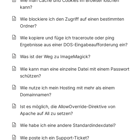
Wie man Cache und Cookies im Browser löschen
kann?
Wie blockiere ich den Zugriff auf einen bestimmten
Ordner?
Wie kopiere und füge ich traceroute oder ping
Ergebnisse aus einer DOS-Eingabeaufforderung ein?
Was ist der Weg zu ImageMagick?
Wie kann man eine einzelne Datei mit einem Passwort
schützen?
Wie nutze ich mein Hosting mit mehr als einem
Domainnamen?
Ist es möglich, die AllowOverride-Direktive von
Apache auf All zu setzen?
Wie habe ich eine andere Standardindexdatei?
Wie poste ich ein Support-Ticket?