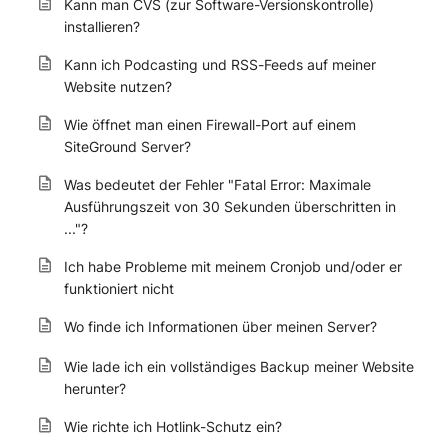
Kann man CVS (zur Software-Versionskontrolle)
installieren?
Kann ich Podcasting und RSS-Feeds auf meiner
Website nutzen?
Wie öffnet man einen Firewall-Port auf einem
SiteGround Server?
Was bedeutet der Fehler "Fatal Error: Maximale
Ausführungszeit von 30 Sekunden überschritten in
..."?
Ich habe Probleme mit meinem Cronjob und/oder er
funktioniert nicht
Wo finde ich Informationen über meinen Server?
Wie lade ich ein vollständiges Backup meiner Website
herunter?
Wie richte ich Hotlink-Schutz ein?