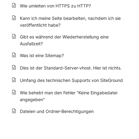
Wie umleiten von HTTPS zu HTTP?
Kann ich meine Seite bearbeiten, nachdem ich sie
veröffentlicht habe?
Gibt es während der Wiederherstellung eine
Ausfallzeit?
Was ist eine Sitemap?
Dies ist der Standard-Server-vhost. Hier ist nichts.
Umfang des technischen Supports von SiteGround
Wie behebt man den Fehler "Keine Eingabedatei
angegeben"
Dateien und Ordner-Berechtigungen