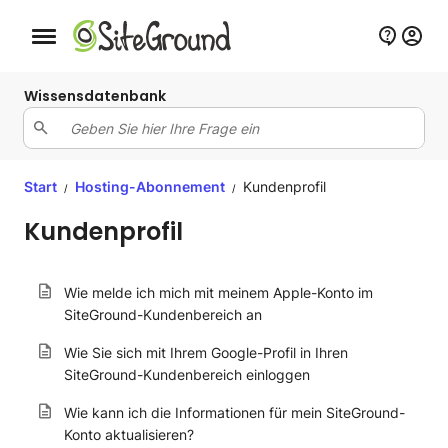
Schaltfläche Mobile Navigation
Wissensdatenbank
Start
Hosting-Abonnement
Kundenprofil
/
/
Kundenprofil
Wie melde ich mich mit meinem Apple-Konto im
SiteGround-Kundenbereich an
Wie Sie sich mit Ihrem Google-Profil in Ihren
SiteGround-Kundenbereich einloggen
Wie kann ich die Informationen für mein SiteGround-
Konto aktualisieren?