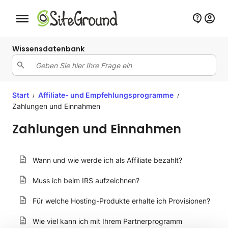
Schaltfläche Mobile Navigation
Wissensdatenbank
Start
Affiliate- und Empfehlungsprogramme
/
/
Zahlungen und Einnahmen
Zahlungen und Einnahmen
Wann und wie werde ich als Affiliate bezahlt?
Muss ich beim IRS aufzeichnen?
Für welche Hosting-Produkte erhalte ich Provisionen?
Wie viel kann ich mit Ihrem Partnerprogramm