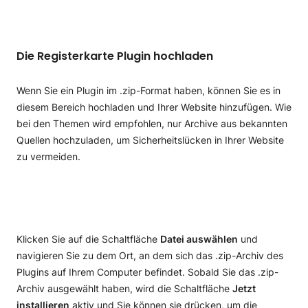
Die Registerkarte Plugin hochladen
Wenn Sie ein Plugin im .zip-Format haben, können Sie es in
diesem Bereich hochladen und Ihrer Website hinzufügen. Wie
bei den Themen wird empfohlen, nur Archive aus bekannten
Quellen hochzuladen, um Sicherheitslücken in Ihrer Website
zu vermeiden.
Klicken Sie auf die Schaltfläche
Datei auswählen
und
navigieren Sie zu dem Ort, an dem sich das .zip-Archiv des
Plugins auf Ihrem Computer befindet. Sobald Sie das .zip-
Archiv ausgewählt haben, wird die Schaltfläche
Jetzt
installieren
aktiv und Sie können sie drücken, um die