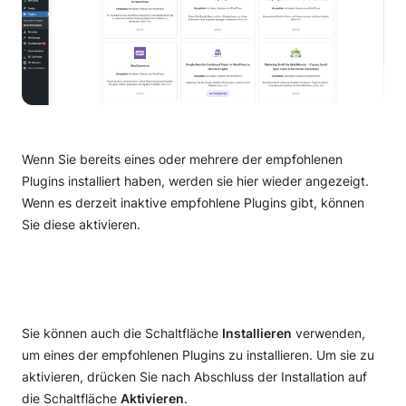
Wenn Sie bereits eines oder mehrere der empfohlenen
Plugins installiert haben, werden sie hier wieder angezeigt.
Wenn es derzeit inaktive empfohlene Plugins gibt, können
Sie diese aktivieren.
Sie können auch die Schaltfläche
Installieren
verwenden,
um eines der empfohlenen Plugins zu installieren. Um sie zu
aktivieren, drücken Sie nach Abschluss der Installation auf
die Schaltfläche
Aktivieren
.