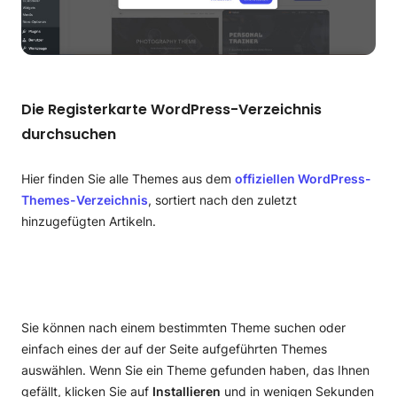
Die Registerkarte WordPress-Verzeichnis
durchsuchen
Hier finden Sie alle Themes aus dem
offiziellen WordPress-
Themes-Verzeichnis
, sortiert nach den zuletzt
hinzugefügten Artikeln.
Sie können nach einem bestimmten Theme suchen oder
einfach eines der auf der Seite aufgeführten Themes
auswählen. Wenn Sie ein Theme gefunden haben, das Ihnen
gefällt, klicken Sie auf
Installieren
und in wenigen Sekunden