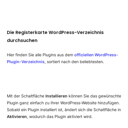
Die Registerkarte WordPress-Verzeichnis
durchsuchen
Hier finden Sie alle Plugins aus dem
offiziellen WordPress-
Plugin-Verzeichnis
, sortiert nach den beliebtesten.
Mit der Schaltfläche
Installieren
können Sie das gewünschte
Plugin ganz einfach zu Ihrer WordPress-Website hinzufügen.
Sobald ein Plugin installiert ist, ändert sich die Schaltfläche in
Aktivieren
, wodurch das Plugin aktiviert wird.