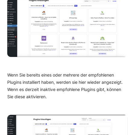
Wenn Sie bereits eines oder mehrere der empfohlenen
Plugins installiert haben, werden sie hier wieder angezeigt.
Wenn es derzeit inaktive empfohlene Plugins gibt, können
Sie diese aktivieren.