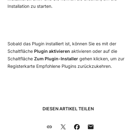
Installation zu starten.
Sobald das Plugin installiert ist, können Sie es mit der
Schaltfläche
Plugin aktivieren
aktivieren oder auf die
Schaltfläche
Zum Plugin-Installer
gehen klicken, um zur
Registerkarte Empfohlene Plugins zurückzukehren.
DIESEN ARTIKEL TEILEN