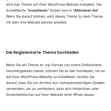
wird das Theme auf Ihrer WordPress-Website installiert. Die
Schaltfläche
“Installieren”
ändert sich in
“Aktivieren Sie”.
Wenn Sie darauf klicken, wird dieses Theme zu dem Theme,
mit dem Ihre Website derzeit arbeitet.
Die Registerkarte Thema hochladen
Wenn Sie ein Theme im .zip-Format von einem Drittanbieter
heruntergeladen haben, können Sie es hier hochladen, um es
auf Ihrer WordPress-Website zu installieren. Achten Sie
darauf, dass Sie nur Archive aus vertrauenswürdigen Quellen
verwenden, um zu verhindern, dass sich Hintertüren oder
Sicherheitslücken auf Ihrer Website nicht öffnen lassen.